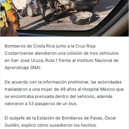
Bomberos de Costa Rica junto a la Cruz Roja
Costarricense atendieron una colisión de tres vehículos
en San José Uruca, Ruta 1 frente al Instituto Nacional de
Aprendizaje (INA).
De acuerdo con la información preliminar, las autoridades
trasladaron a una mujer de 48 años al Hospital México que
se encontraba prensada dentro del vehículo, además
valoraron a 53 pasajeros de un bus.
El subjefe de la Estación de Bomberos de Pavas, Óscar
Guillén, explicó cómo sucedieron los hechos.