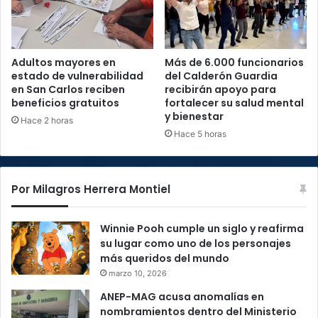
Adultos mayores en
Más de 6.000 funcionarios
estado de vulnerabilidad
del Calderón Guardia
en San Carlos reciben
recibirán apoyo para
beneficios gratuitos
fortalecer su salud mental
y bienestar
Hace 2 horas
Hace 5 horas
Por Milagros Herrera Montiel
Winnie Pooh cumple un siglo y reafirma
su lugar como uno de los personajes
más queridos del mundo
marzo 10, 2026
ANEP-MAG acusa anomalías en
nombramientos dentro del Ministerio