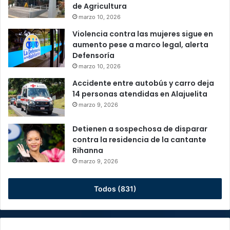
de Agricultura
marzo 10, 2026
Violencia contra las mujeres sigue en
aumento pese a marco legal, alerta
Defensoría
marzo 10, 2026
Accidente entre autobús y carro deja
14 personas atendidas en Alajuelita
marzo 9, 2026
Detienen a sospechosa de disparar
contra la residencia de la cantante
Rihanna
marzo 9, 2026
Todos (831)