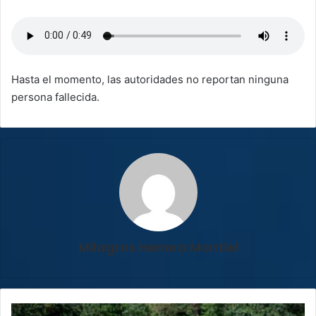
Hasta el momento, las autoridades no reportan ninguna
persona fallecida.
Milagros Herrera Montiel
Atleta