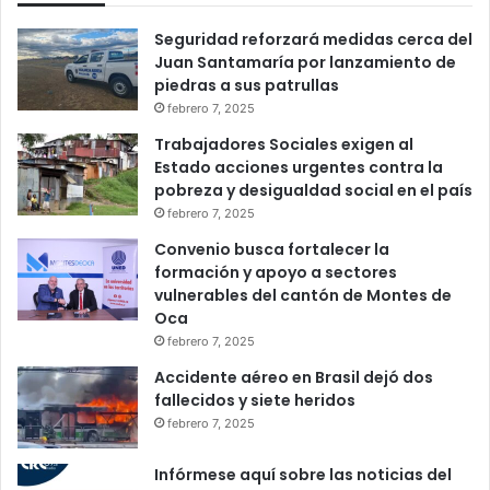
Seguridad reforzará medidas cerca del
Juan Santamaría por lanzamiento de
piedras a sus patrullas
febrero 7, 2025
Trabajadores Sociales exigen al
Estado acciones urgentes contra la
pobreza y desigualdad social en el país
febrero 7, 2025
Convenio busca fortalecer la
formación y apoyo a sectores
vulnerables del cantón de Montes de
Oca
febrero 7, 2025
Accidente aéreo en Brasil dejó dos
fallecidos y siete heridos
febrero 7, 2025
Infórmese aquí sobre las noticias del