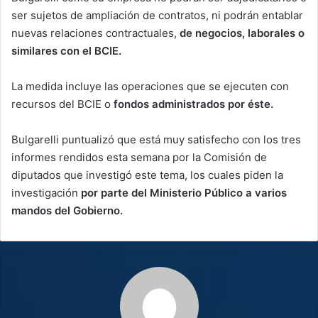
ser sujetos de ampliación de contratos, ni podrán entablar
nuevas relaciones contractuales,
de negocios, laborales o
similares con el BCIE.
La medida incluye las operaciones que se ejecuten con
recursos del BCIE o
fondos administrados por éste.
Bulgarelli puntualizó que está muy satisfecho con los tres
informes rendidos esta semana por la Comisión de
diputados que investigó este tema, los cuales piden la
investigación
por parte del Ministerio Público a varios
mandos del Gobierno.