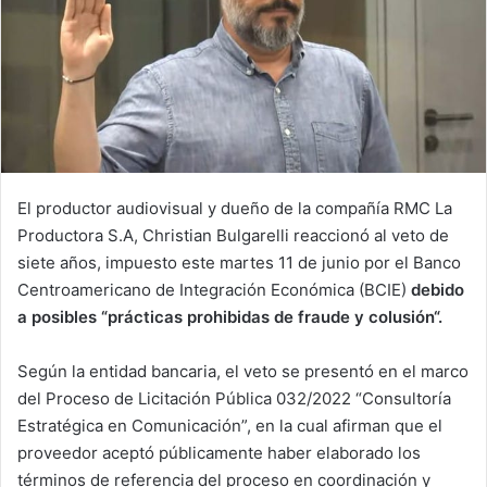
El productor audiovisual y dueño de la compañía RMC La
Productora S.A, Christian Bulgarelli reaccionó al veto de
siete años, impuesto este martes 11 de junio por el Banco
Centroamericano de Integración Económica (BCIE)
debido
a posibles “prácticas prohibidas de fraude y colusión“.
Según la entidad bancaria, el veto se presentó en el marco
del Proceso de Licitación Pública 032/2022 “Consultoría
Estratégica en Comunicación”, en la cual afirman que el
proveedor aceptó públicamente haber elaborado los
términos de referencia del proceso en coordinación y