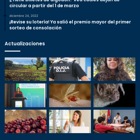
circular a partir del 1 de marzo
diciembre 24, 2022
¡Revise su lotería! Ya salió el premio mayor del primer
sorteo de consolación
Actualizaciones