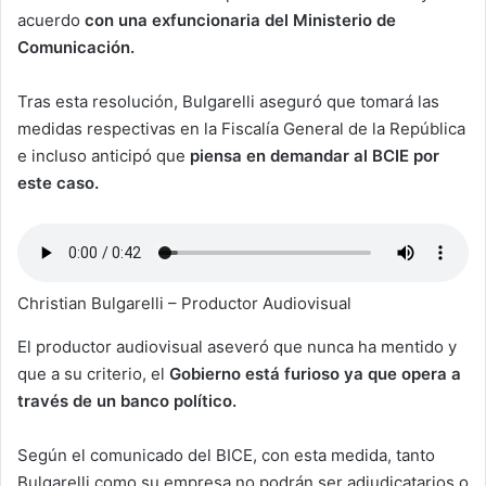
acuerdo
con una exfuncionaria del Ministerio de
Comunicación.
Tras esta resolución, Bulgarelli aseguró que tomará las
medidas respectivas en la Fiscalía General de la República
e incluso anticipó que
piensa en demandar al BCIE por
este caso.
Christian Bulgarelli – Productor Audiovisual
El productor audiovisual aseveró que nunca ha mentido y
que a su criterio, el
Gobierno está furioso ya que opera a
través de un banco político.
Según el comunicado del BICE, con esta medida, tanto
Bulgarelli como su empresa no podrán ser adjudicatarios o