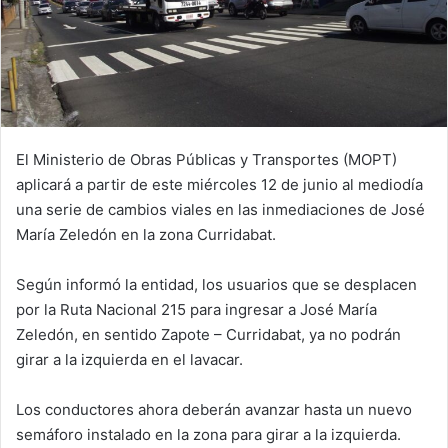
El Ministerio de Obras Públicas y Transportes (MOPT)
aplicará a partir de este miércoles 12 de junio al mediodía
una serie de cambios viales en las inmediaciones de José
María Zeledón en la zona Curridabat.
Según informó la entidad, los usuarios que se desplacen
por la Ruta Nacional 215 para ingresar a José María
Zeledón, en sentido Zapote – Curridabat, ya no podrán
girar a la izquierda en el lavacar.
Los conductores ahora deberán avanzar hasta un nuevo
semáforo instalado en la zona para girar a la izquierda.