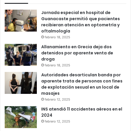
Jornada especial en hospital de
Guanacaste permitió que pacientes
recibieran atención en optometría y
oftalmología
febrero 18, 2025
Allanamiento en Grecia deja dos
detenidos por aparente venta de
droga
febrero 18, 2025
Autoridades desarticulan banda por
aparente trata de personas con fines
de explotación sexual en un local de
masajes
febrero 12, 2025
INS atendió 11 accidentes aéreos en el
2024
febrero 12, 2025