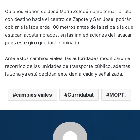
Quienes vienen de José María Zeledón para tomar la ruta
con destino hacia el centro de Zapote y San José, podrán
doblar a la izquierda 100 metros antes de la salida a la que
estaban acostumbrados, en las inmediaciones del lavacar,
pues este giro quedará eliminado.
Ante estos cambios viales, las autoridades modificaron el
recorrido de las unidades de transporte público, además
la zona ya está debidamente demarcada y señalizada.
cambios viales
Curridabat
MOPT.