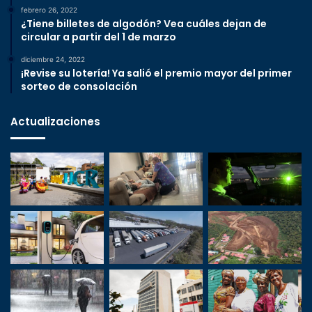
febrero 26, 2022
¿Tiene billetes de algodón? Vea cuáles dejan de
circular a partir del 1 de marzo
diciembre 24, 2022
¡Revise su lotería! Ya salió el premio mayor del primer
sorteo de consolación
Actualizaciones