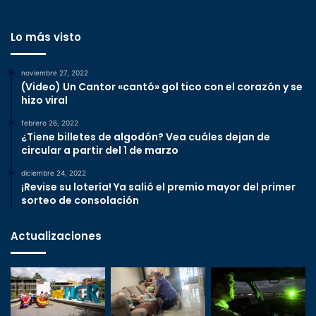
Lo más visto
noviembre 27, 2022
(Video) Un Cantor «cantó» gol tico con el corazón y se
hizo viral
febrero 26, 2022
¿Tiene billetes de algodón? Vea cuáles dejan de
circular a partir del 1 de marzo
diciembre 24, 2022
¡Revise su lotería! Ya salió el premio mayor del primer
sorteo de consolación
Actualizaciones