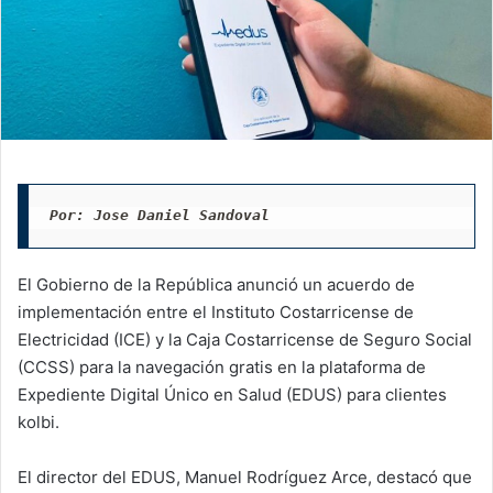
Por: Jose Daniel Sandoval
El Gobierno de la República anunció un acuerdo de
implementación entre el Instituto Costarricense de
Electricidad (ICE) y la Caja Costarricense de Seguro Social
(CCSS) para la navegación gratis en la plataforma de
Expediente Digital Único en Salud (EDUS) para clientes
kolbi.
El director del EDUS, Manuel Rodríguez Arce, destacó que