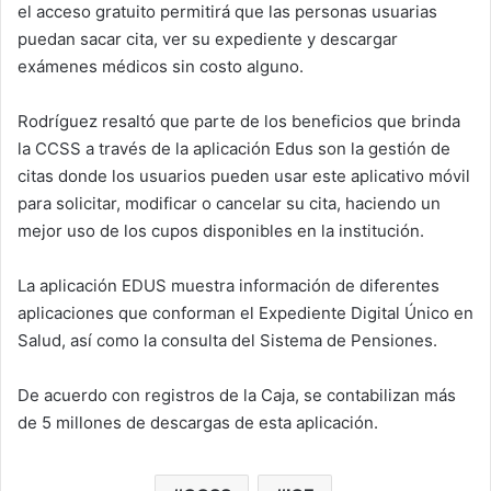
el acceso gratuito permitirá que las personas usuarias
puedan sacar cita, ver su expediente y descargar
exámenes médicos sin costo alguno.
Rodríguez resaltó que parte de los beneficios que brinda
la CCSS a través de la aplicación Edus son la gestión de
citas donde los usuarios pueden usar este aplicativo móvil
para solicitar, modificar o cancelar su cita, haciendo un
mejor uso de los cupos disponibles en la institución.
La aplicación EDUS muestra información de diferentes
aplicaciones que conforman el Expediente Digital Único en
Salud, así como la consulta del Sistema de Pensiones.
De acuerdo con registros de la Caja, se contabilizan más
de 5 millones de descargas de esta aplicación.