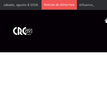
sábado, agosto 8 2026
Noticias de última hora