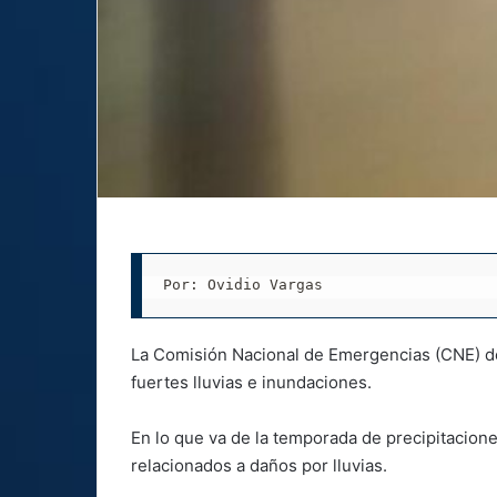
Por: Ovidio Vargas
La Comisión Nacional de Emergencias (CNE) decl
fuertes lluvias e inundaciones.
En lo que va de la temporada de precipitacion
relacionados a daños por lluvias.