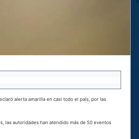
aró alerta amarilla en casi todo el país, por las
es, las autoridades han atendido más de 50 eventos