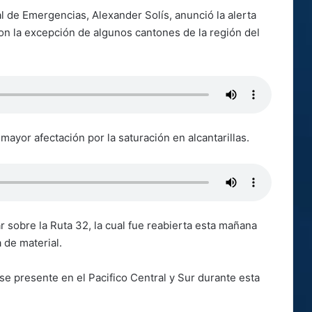
l de Emergencias, Alexander Solís, anunció la alerta
 con la excepción de algunos cantones de la región del
mayor afectación por la saturación en alcantarillas.
r sobre la Ruta 32, la cual fue reabierta esta mañana
 de material.
 se presente en el Pacifico Central y Sur durante esta