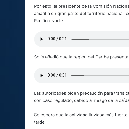
Por esto, el presidente de la Comisión Naciona
amarilla en gran parte del territorio nacional,
Pacifico Norte.
Solís añadió que la región del Caribe presenta 
Las autoridades piden precaución para transita
con paso regulado, debido al riesgo de la caída
Se espera que la actividad lluviosa más fuerte
tarde.