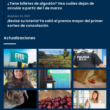
¿Tiene billetes de algodón? Vea cuáles dejan de
circular a partir del 1 de marzo
diciembre 24, 2022
¡Revise su lotería! Ya salió el premio mayor del primer
sorteo de consolación
Actualizaciones