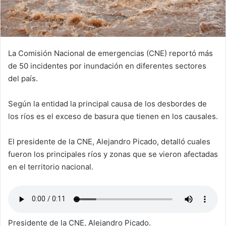
La Comisión Nacional de emergencias (CNE) reportó más
de 50 incidentes por inundación en diferentes sectores
del país.
Según la entidad la principal causa de los desbordes de
los ríos es el exceso de basura que tienen en los causales.
El presidente de la CNE, Alejandro Picado, detalló cuales
fueron los principales ríos y zonas que se vieron afectadas
en el territorio nacional.
Presidente de la CNE, Alejandro Picado.