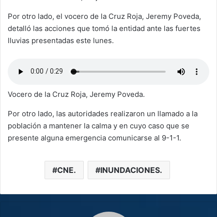
Por otro lado, el vocero de la Cruz Roja, Jeremy Poveda,
detalló las acciones que tomó la entidad ante las fuertes
lluvias presentadas este lunes.
Vocero de la Cruz Roja, Jeremy Poveda.
Por otro lado, las autoridades realizaron un llamado a la
población a mantener la calma y en cuyo caso que se
presente alguna emergencia comunicarse al 9-1-1.
CNE.
INUNDACIONES.