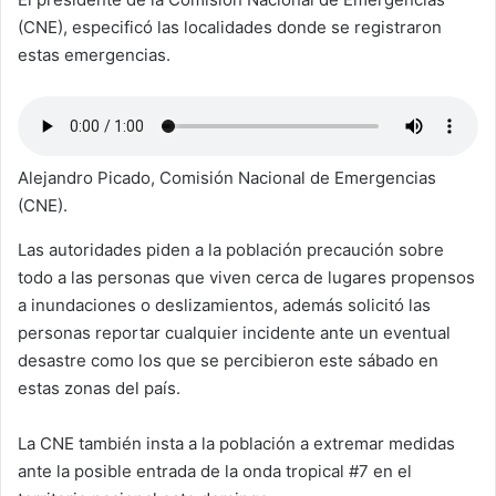
(CNE), especificó las localidades donde se registraron
estas emergencias.
Alejandro Picado, Comisión Nacional de Emergencias
(CNE).
Las autoridades piden a la población precaución sobre
todo a las personas que viven cerca de lugares propensos
a inundaciones o deslizamientos, además solicitó las
personas reportar cualquier incidente ante un eventual
desastre como los que se percibieron este sábado en
estas zonas del país.
La CNE también insta a la población a extremar medidas
ante la posible entrada de la onda tropical #7 en el