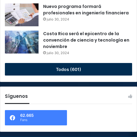
Nuevo programa formará
profesionales en ingeniería financiera
julio 30, 2024
Costa Rica será el epicentro de la
convención de ciencia y tecnología en
noviembre
julio 30, 2024
Todos (601)
Síguenos
62.665
Fans