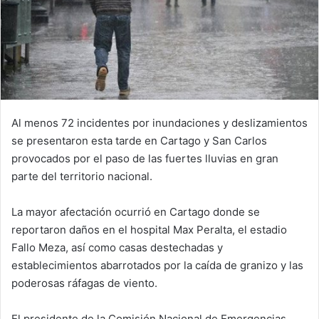
Al menos 72 incidentes por inundaciones y deslizamientos
se presentaron esta tarde en Cartago y San Carlos
provocados por el paso de las fuertes lluvias en gran
parte del territorio nacional.
La mayor afectación ocurrió en Cartago donde se
reportaron daños en el hospital Max Peralta, el estadio
Fallo Meza, así como casas destechadas y
establecimientos abarrotados por la caída de granizo y las
poderosas ráfagas de viento.
El presidente de la Comisión Nacional de Emergencias