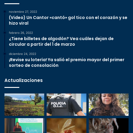
noviembre 27, 2022
(Video) Un Cantor «cantó» gol tico con el corazón y se
hizo viral
febrero 26, 2022
¿Tiene billetes de algodón? Vea cuáles dejan de
circular a partir del 1 de marzo
diciembre 24, 2022
¡Revise su lotería! Ya salió el premio mayor del primer
sorteo de consolación
Actualizaciones