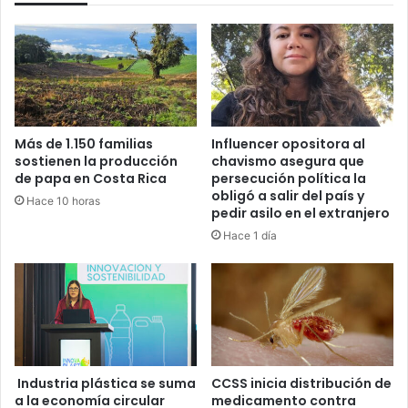
Más de 1.150 familias
Influencer opositora al
sostienen la producción
chavismo asegura que
de papa en Costa Rica
persecución política la
obligó a salir del país y
Hace 10 horas
pedir asilo en el extranjero
Hace 1 día
Industria plástica se suma
CCSS inicia distribución de
a la economía circular
medicamento contra