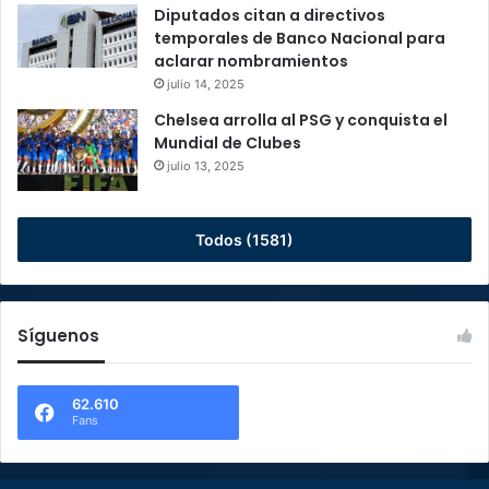
Diputados citan a directivos
temporales de Banco Nacional para
aclarar nombramientos
julio 14, 2025
Chelsea arrolla al PSG y conquista el
Mundial de Clubes
julio 13, 2025
Todos (1581)
Síguenos
62.610
Fans