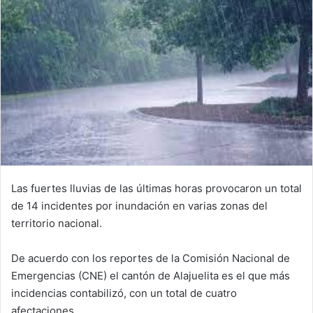
Las fuertes lluvias de las últimas horas provocaron un total
de 14 incidentes por inundación en varias zonas del
territorio nacional.
De acuerdo con los reportes de la Comisión Nacional de
Emergencias (CNE) el cantón de Alajuelita es el que más
incidencias contabilizó, con un total de cuatro
afectaciones.