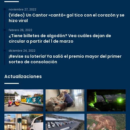
noviembre 27, 2022
(Video) Un Cantor «cantó» gol tico con el corazón y se
hizo viral
febrero 26, 2022
¿Tiene billetes de algodón? Vea cuáles dejan de
circular a partir del 1 de marzo
diciembre 24, 2022
¡Revise su lotería! Ya salió el premio mayor del primer
sorteo de consolación
Actualizaciones