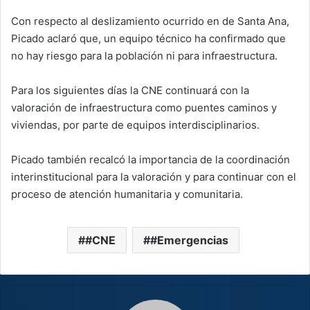
Con respecto al deslizamiento ocurrido en de Santa Ana,
Picado aclaró que, un equipo técnico ha confirmado que
no hay riesgo para la población ni para infraestructura.
Para los siguientes días la CNE continuará con la
valoración de infraestructura como puentes caminos y
viviendas, por parte de equipos interdisciplinarios.
Picado también recalcó la importancia de la coordinación
interinstitucional para la valoración y para continuar con el
proceso de atención humanitaria y comunitaria.
#CNE
#Emergencias