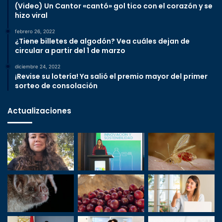
(Video) Un Cantor «cantó» gol tico con el corazón y se
hizo viral
febrero 26, 2022
¿Tiene billetes de algodón? Vea cuáles dejan de
circular a partir del 1 de marzo
diciembre 24, 2022
¡Revise su lotería! Ya salió el premio mayor del primer
sorteo de consolación
Actualizaciones