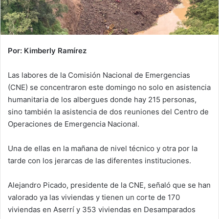
Por: Kimberly Ramírez
Las labores de la Comisión Nacional de Emergencias
(CNE) se concentraron este domingo no solo en asistencia
humanitaria de los albergues donde hay 215 personas,
sino también la asistencia de dos reuniones del Centro de
Operaciones de Emergencia Nacional.
Una de ellas en la mañana de nivel técnico y otra por la
tarde con los jerarcas de las diferentes instituciones.
Alejandro Picado, presidente de la CNE, señaló que se han
valorado ya las viviendas y tienen un corte de 170
viviendas en Aserrí y 353 viviendas en Desamparados