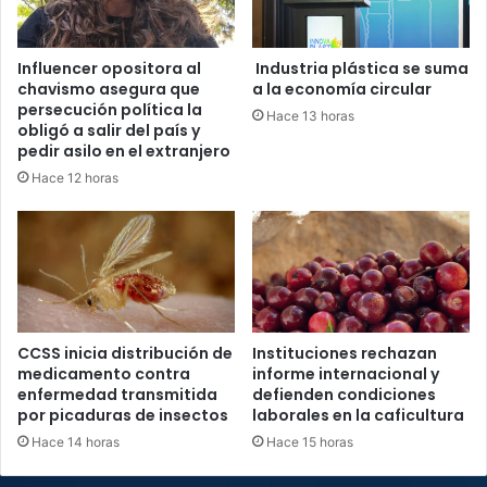
Influencer opositora al
Industria plástica se suma
chavismo asegura que
a la economía circular
persecución política la
Hace 13 horas
obligó a salir del país y
pedir asilo en el extranjero
Hace 12 horas
CCSS inicia distribución de
Instituciones rechazan
medicamento contra
informe internacional y
enfermedad transmitida
defienden condiciones
por picaduras de insectos
laborales en la caficultura
Hace 14 horas
Hace 15 horas