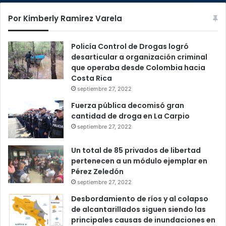
Por Kimberly Ramirez Varela
Policía Control de Drogas logró
desarticular a organización criminal
que operaba desde Colombia hacia
Costa Rica
septiembre 27, 2022
Fuerza pública decomisó gran
cantidad de droga en La Carpio
septiembre 27, 2022
Un total de 85 privados de libertad
pertenecen a un módulo ejemplar en
Pérez Zeledón
septiembre 27, 2022
Desbordamiento de ríos y al colapso
de alcantarillados siguen siendo las
principales causas de inundaciones en