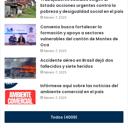
Estado acciones urgentes contra la
pobreza y desigualdad social en el país
febrero 7, 2025
Convenio busca fortalecer la
formación y apoyo a sectores
vulnerables del cantón de Montes de
Oca
febrero 7, 2025
Accidente aéreo en Brasil dejó dos
fallecidos y siete heridos
febrero 7, 2025
Infórmese aquí sobre las noticias del
ambiente comercial en el país
febrero 7, 2025
Todos (4009)