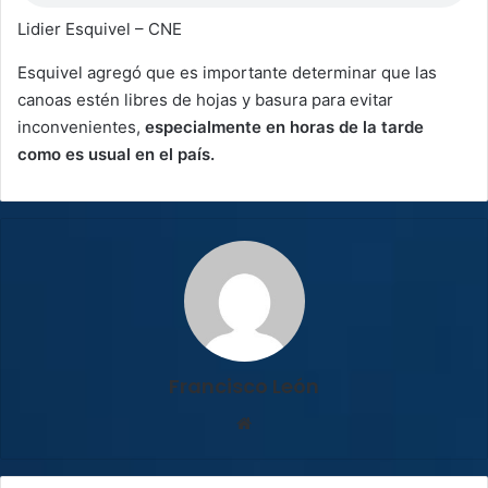
Lidier Esquivel – CNE
Esquivel agregó que es importante determinar que las
canoas estén libres de hojas y basura para evitar
inconvenientes,
especialmente en horas de la tarde
como es usual en el país.
Francisco León
Sitio
web