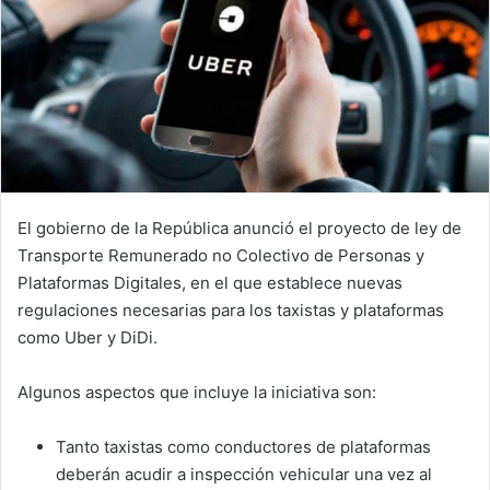
El gobierno de la República anunció el proyecto de ley de
Transporte Remunerado no Colectivo de Personas y
Plataformas Digitales, en el que establece nuevas
regulaciones necesarias para los taxistas y plataformas
como Uber y DiDi.
Algunos aspectos que incluye la iniciativa son:
Tanto taxistas como conductores de plataformas
deberán acudir a inspección vehicular una vez al