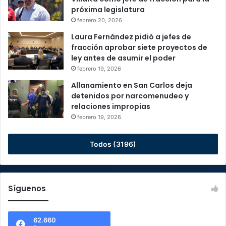
próxima legislatura
febrero 20, 2026
Laura Fernández pidió a jefes de
fracción aprobar siete proyectos de
ley antes de asumir el poder
febrero 19, 2026
Allanamiento en San Carlos deja
detenidos por narcomenudeo y
relaciones impropias
febrero 19, 2026
Todos (3196)
Síguenos
62.660