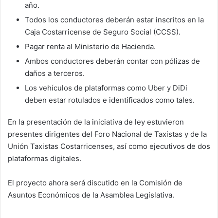
año.
Todos los conductores deberán estar inscritos en la
Caja Costarricense de Seguro Social (CCSS).
Pagar renta al Ministerio de Hacienda.
Ambos conductores deberán contar con pólizas de
daños a terceros.
Los vehículos de plataformas como Uber y DiDi
deben estar rotulados e identificados como tales.
En la presentación de la iniciativa de ley estuvieron
presentes dirigentes del Foro Nacional de Taxistas y de la
Unión Taxistas Costarricenses, así como ejecutivos de dos
plataformas digitales.
El proyecto ahora será discutido en la Comisión de
Asuntos Económicos de la Asamblea Legislativa.