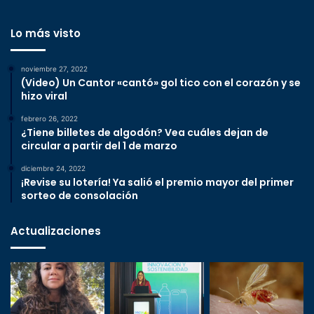
Lo más visto
noviembre 27, 2022
(Video) Un Cantor «cantó» gol tico con el corazón y se
hizo viral
febrero 26, 2022
¿Tiene billetes de algodón? Vea cuáles dejan de
circular a partir del 1 de marzo
diciembre 24, 2022
¡Revise su lotería! Ya salió el premio mayor del primer
sorteo de consolación
Actualizaciones