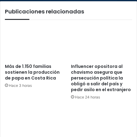
Publicaciones relacionadas
Más de 1.150 familias
Influencer opositora al
sostienen la producción
chavismo asegura que
de papa en Costa Rica
persecución política la
obligó a salir del país y
Hace 3 horas
pedir asilo en el extranjero
Hace 24 horas