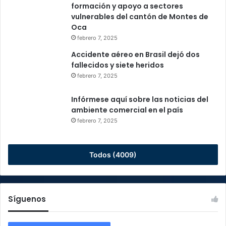
formación y apoyo a sectores
vulnerables del cantón de Montes de
Oca
febrero 7, 2025
Accidente aéreo en Brasil dejó dos
fallecidos y siete heridos
febrero 7, 2025
Infórmese aquí sobre las noticias del
ambiente comercial en el país
febrero 7, 2025
Todos (4009)
Síguenos