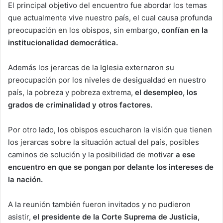
El principal objetivo del encuentro fue abordar los temas
que actualmente vive nuestro país, el cual causa profunda
preocupación en los obispos, sin embargo,
confían en la
institucionalidad democrática.
Además los jerarcas de la Iglesia externaron su
preocupación por los niveles de desigualdad en nuestro
país, la pobreza y pobreza extrema,
el desempleo, los
grados de criminalidad y otros factores.
Por otro lado, los obispos escucharon la visión que tienen
los jerarcas sobre la situación actual del país, posibles
caminos de solución y la posibilidad de motivar
a ese
encuentro en que se pongan por delante los intereses de
la nación.
A la reunión también fueron invitados y no pudieron
asistir,
el presidente de la Corte Suprema de Justicia,