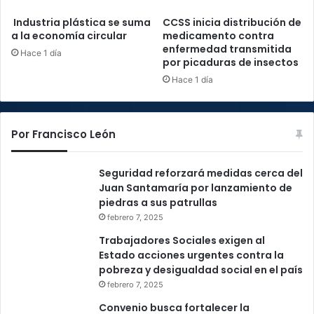
Industria plástica se suma
CCSS inicia distribución de
a la economía circular
medicamento contra
enfermedad transmitida
Hace 1 día
por picaduras de insectos
Hace 1 día
Por Francisco León
Seguridad reforzará medidas cerca del
Juan Santamaría por lanzamiento de
piedras a sus patrullas
febrero 7, 2025
Trabajadores Sociales exigen al
Estado acciones urgentes contra la
pobreza y desigualdad social en el país
febrero 7, 2025
Convenio busca fortalecer la