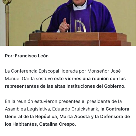
Por: Francisco León
La Conferencia Episcopal liderada por Monseñor José
Manuel Garita sostuvo
este viernes una reunión con los
representantes de las altas instituciones del Gobierno.
En la reunión estuvieron presentes el presidente de la
Asamblea Legislativa, Eduardo Cruickshank,
la Contralora
General de la República, Marta Acosta y la Defensora de
los Habitantes, Catalina Crespo.