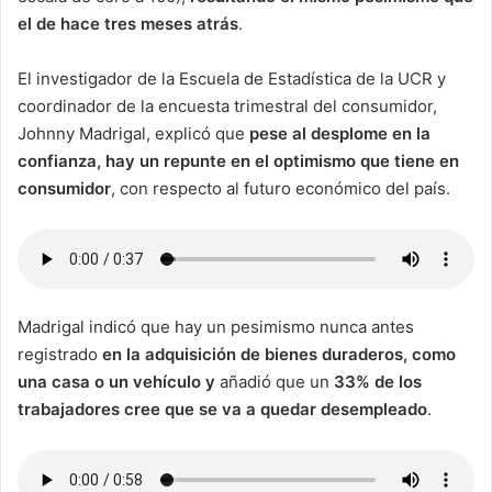
el de hace tres meses atrás
.
El investigador de la Escuela de Estadística de la UCR y
coordinador de la encuesta trimestral del consumidor,
Johnny Madrigal, explicó que
pese al desplome en la
confianza, hay un repunte en el optimismo que tiene en
consumidor
, con respecto al futuro económico del país.
Madrigal indicó que hay un pesimismo nunca antes
registrado
en la adquisición de bienes duraderos, como
una casa o un vehículo y
añadió que un
33% de los
trabajadores cree que se va a quedar desempleado
.