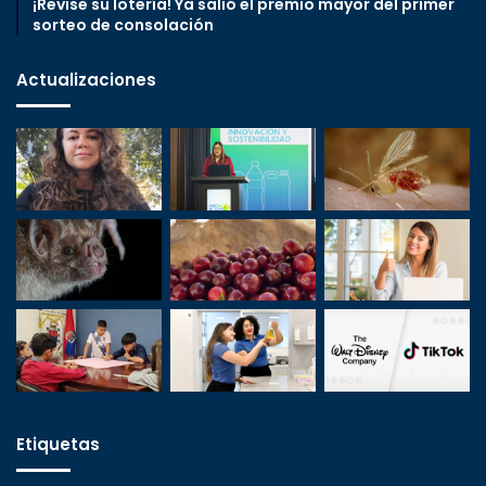
¡Revise su lotería! Ya salió el premio mayor del primer
sorteo de consolación
Actualizaciones
Etiquetas