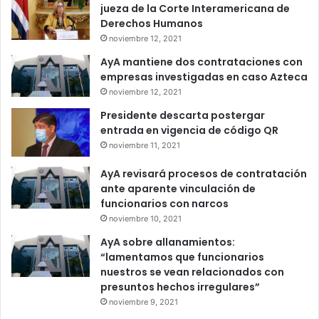
jueza de la Corte Interamericana de
Derechos Humanos
noviembre 12, 2021
AyA mantiene dos contrataciones con
empresas investigadas en caso Azteca
noviembre 12, 2021
Presidente descarta postergar
entrada en vigencia de código QR
noviembre 11, 2021
AyA revisará procesos de contratación
ante aparente vinculación de
funcionarios con narcos
noviembre 10, 2021
AyA sobre allanamientos:
“lamentamos que funcionarios
nuestros se vean relacionados con
presuntos hechos irregulares”
noviembre 9, 2021