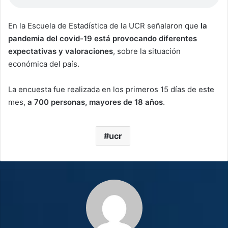
En la Escuela de Estadística de la UCR señalaron que
la
pandemia del covid-19 está provocando diferentes
expectativas y valoraciones
, sobre la situación
económica del país.
La encuesta fue realizada en los primeros 15 días de este
mes,
a 700 personas, mayores de 18 años
.
ucr