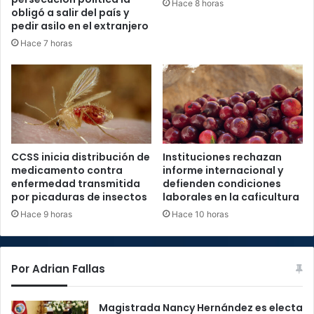
Hace 8 horas
obligó a salir del país y
pedir asilo en el extranjero
Hace 7 horas
CCSS inicia distribución de
Instituciones rechazan
medicamento contra
informe internacional y
enfermedad transmitida
defienden condiciones
por picaduras de insectos
laborales en la caficultura
Hace 9 horas
Hace 10 horas
Por Adrian Fallas
Magistrada Nancy Hernández es electa