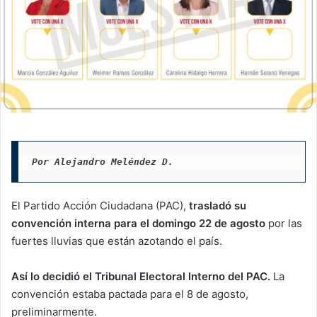
Por Alejandro Meléndez D.
El Partido Acción Ciudadana (PAC),
trasladó su
convención interna para el domingo 22 de agosto
por las
fuertes lluvias que están azotando el país.
Así lo decidió el Tribunal Electoral Interno del PAC.
La
convención estaba pactada para el 8 de agosto,
preliminarmente.