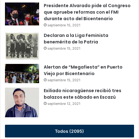
Presidente Alvarado pide al Congreso
que apruebe reformas con el FMI
durante acto del Bicentenario
septiembre 15, 2021
Declaran a la Liga Feminista
benemérita de la Patria
septiembre 15, 2021
Alertan de “Megafiesta” en Puerto
Viejo por Bicentenario
septiembre 15, 2021
Exiliado nicaragüense recibió tres
balazos este sábado en Escazú
septiembre 12, 2021
Todos (2095)