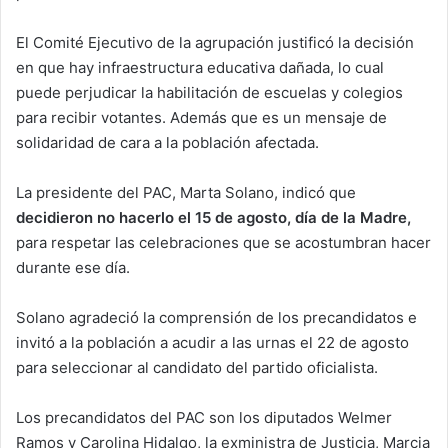
El Comité Ejecutivo de la agrupación justificó la decisión
en que hay infraestructura educativa dañada, lo cual
puede perjudicar la habilitación de escuelas y colegios
para recibir votantes. Además que es un mensaje de
solidaridad de cara a la población afectada.
La presidente del PAC, Marta Solano, indicó que
decidieron no hacerlo el 15 de agosto, día de la Madre,
para respetar las celebraciones que se acostumbran hacer
durante ese día.
Solano agradeció la comprensión de los precandidatos e
invitó a la población a acudir a las urnas el 22 de agosto
para seleccionar al candidato del partido oficialista.
Los precandidatos del PAC son los diputados Welmer
Ramos y Carolina Hidalgo, la exministra de Justicia, Marcia