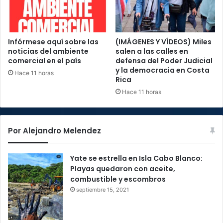
Infórmese aquí sobre las
(IMÁGENES Y VÍDEOS) Miles
noticias del ambiente
salen a las calles en
comercial en el país
defensa del Poder Judicial
y la democracia en Costa
Hace 11 horas
Rica
Hace 11 horas
Por Alejandro Melendez
Yate se estrella en Isla Cabo Blanco:
Playas quedaron con aceite,
combustible y escombros
septiembre 15, 2021