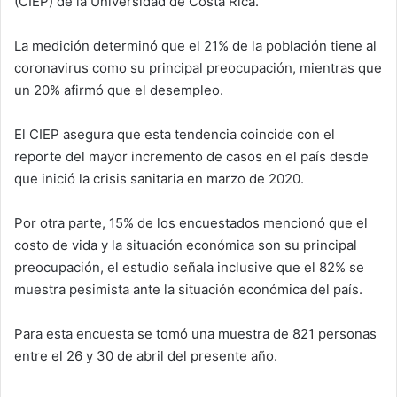
(CIEP) de la Universidad de Costa Rica.
La medición determinó que el 21% de la población tiene al
coronavirus como su principal preocupación, mientras que
un 20% afirmó que el desempleo.
El CIEP asegura que esta tendencia coincide con el
reporte del mayor incremento de casos en el país desde
que inició la crisis sanitaria en marzo de 2020.
Por otra parte, 15% de los encuestados mencionó que el
costo de vida y la situación económica son su principal
preocupación, el estudio señala inclusive que el 82% se
muestra pesimista ante la situación económica del país.
Para esta encuesta se tomó una muestra de 821 personas
entre el 26 y 30 de abril del presente año.