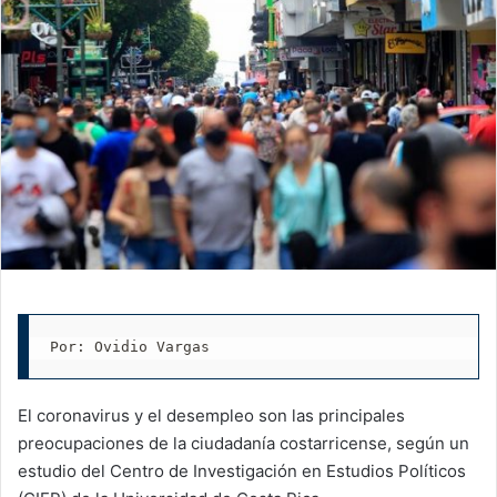
Por: Ovidio Vargas
El coronavirus y el desempleo son las principales
preocupaciones de la ciudadanía costarricense, según un
estudio del Centro de Investigación en Estudios Políticos