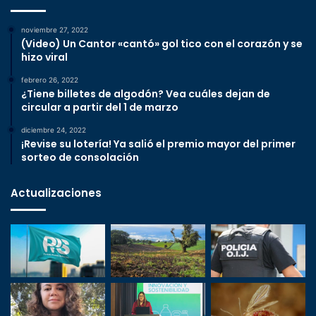
noviembre 27, 2022
(Video) Un Cantor «cantó» gol tico con el corazón y se
hizo viral
febrero 26, 2022
¿Tiene billetes de algodón? Vea cuáles dejan de
circular a partir del 1 de marzo
diciembre 24, 2022
¡Revise su lotería! Ya salió el premio mayor del primer
sorteo de consolación
Actualizaciones