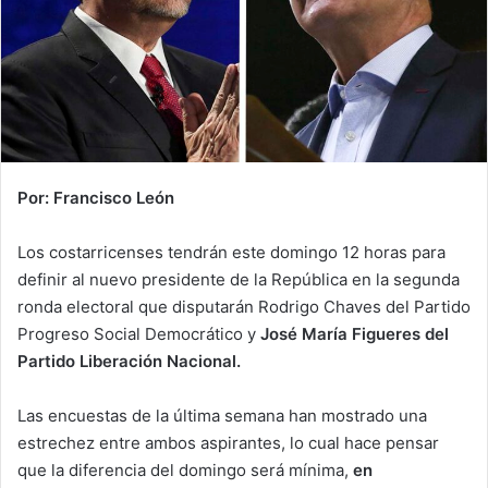
Por: Francisco León
Los costarricenses tendrán este domingo 12 horas para
definir al nuevo presidente de la República en la segunda
ronda electoral que disputarán Rodrigo Chaves del Partido
Progreso Social Democrático y
José María Figueres del
Partido Liberación Nacional.
Las encuestas de la última semana han mostrado una
estrechez entre ambos aspirantes, lo cual hace pensar
que la diferencia del domingo será mínima,
en