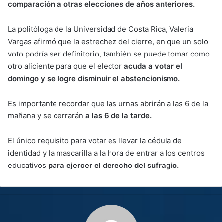
comparación a otras elecciones de años anteriores.
La politóloga de la Universidad de Costa Rica, Valeria
Vargas afirmó que la estrechez del cierre, en que un solo
voto podría ser definitorio, también se puede tomar como
otro aliciente para que el elector
acuda a votar el
domingo y se logre disminuir el abstencionismo.
Es importante recordar que las urnas abrirán a las 6 de la
mañana y se cerrarán
a las 6 de la tarde.
El único requisito para votar es llevar la cédula de
identidad y la mascarilla a la hora de entrar a los centros
educativos
para ejercer el derecho del sufragio.