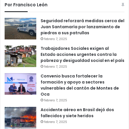
Por Francisco León
Seguridad reforzará medidas cerca del
Juan Santamaría por lanzamiento de
piedras a sus patrullas
febrero 7, 2025
Trabajadores Sociales exigen al
Estado acciones urgentes contra la
pobreza y desigualdad social en el país
febrero 7, 2025
Convenio busca fortalecer la
formación y apoyo a sectores
vulnerables del cantón de Montes de
Oca
febrero 7, 2025
Accidente aéreo en Brasil dejó dos
fallecidos y siete heridos
febrero 7, 2025