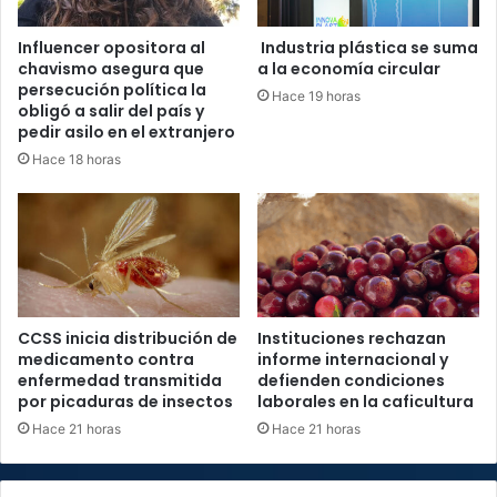
Influencer opositora al
Industria plástica se suma
chavismo asegura que
a la economía circular
persecución política la
Hace 19 horas
obligó a salir del país y
pedir asilo en el extranjero
Hace 18 horas
CCSS inicia distribución de
Instituciones rechazan
medicamento contra
informe internacional y
enfermedad transmitida
defienden condiciones
por picaduras de insectos
laborales en la caficultura
Hace 21 horas
Hace 21 horas