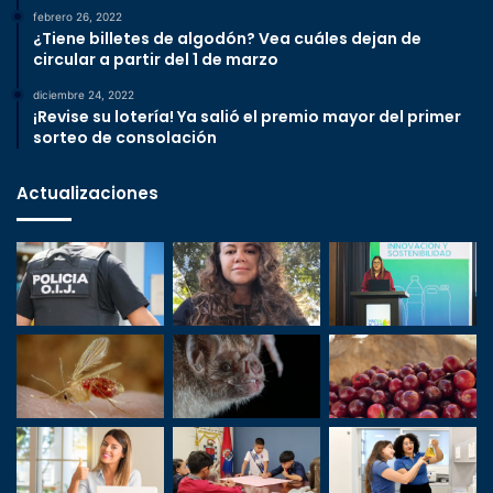
febrero 26, 2022
¿Tiene billetes de algodón? Vea cuáles dejan de
circular a partir del 1 de marzo
diciembre 24, 2022
¡Revise su lotería! Ya salió el premio mayor del primer
sorteo de consolación
Actualizaciones