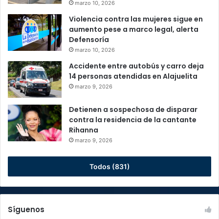
marzo 10, 2026
Violencia contra las mujeres sigue en
aumento pese a marco legal, alerta
Defensoría
marzo 10, 2026
Accidente entre autobús y carro deja
14 personas atendidas en Alajuelita
marzo 9, 2026
Detienen a sospechosa de disparar
contra la residencia de la cantante
Rihanna
marzo 9, 2026
Todos (831)
Síguenos