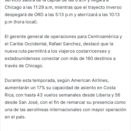
Chicago a las 11:29 a.m, mientras que el trayecto inverso
despegará de ORD a las 5:13 p.m y aterrizará a las 10:13
p.m (hora local).
El gerente general de operaciones para Centroamérica y
el Caribe Occidental, Rafael Sanchez, destacó que la
nueva ruta permitirá a los viajeros costarricenses y
estadounidenses conectar con más de 160 destinos a
través de Chicago.
Durante esta temporada, según American Airlines,
aumentarán un 17% su capacidad de asiento en Costa
Rica, con hasta 43 vuelos semanales desde Liberia y 56
desde San José, con el fin de remarcar su presencia como
una de las aerolíneas internacionales con mayor operación
en el país.