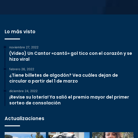
Lo más visto
noviembre 27, 2022
(Video) Un Cantor «cantó» gol tico con el corazón y se
hizo viral
febrero 26, 2022
¿Tiene billetes de algodón? Vea cuáles dejan de
circular a partir del 1 de marzo
diciembre 24, 2022
¡Revise su lotería! Ya salió el premio mayor del primer
sorteo de consolación
Actualizaciones