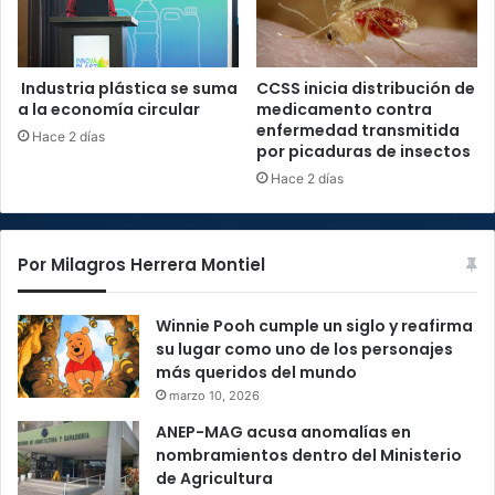
Industria plástica se suma
CCSS inicia distribución de
a la economía circular
medicamento contra
enfermedad transmitida
Hace 2 días
por picaduras de insectos
Hace 2 días
Por Milagros Herrera Montiel
Winnie Pooh cumple un siglo y reafirma
su lugar como uno de los personajes
más queridos del mundo
marzo 10, 2026
ANEP-MAG acusa anomalías en
nombramientos dentro del Ministerio
de Agricultura