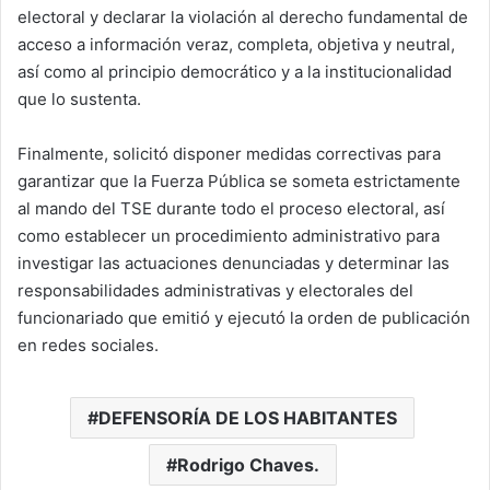
electoral y declarar la violación al derecho fundamental de
acceso a información veraz, completa, objetiva y neutral,
así como al principio democrático y a la institucionalidad
que lo sustenta.
Finalmente, solicitó disponer medidas correctivas para
garantizar que la Fuerza Pública se someta estrictamente
al mando del TSE durante todo el proceso electoral, así
como establecer un procedimiento administrativo para
investigar las actuaciones denunciadas y determinar las
responsabilidades administrativas y electorales del
funcionariado que emitió y ejecutó la orden de publicación
en redes sociales.
DEFENSORÍA DE LOS HABITANTES
Rodrigo Chaves.