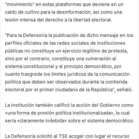
“movimiento” en estas plataformas que deviene en un
caldo de cultivo para la desinformación, así como una
lesión intensa del derecho a la libertad electoral.
“Para la Defensoría la publicación de dicho mensaje en los
perfiles oficiales de las redes sociales de instituciones
públicas no constituye un ejercicio legítimo de protesta,
sino por el contrario, constituye una vulneración al
sistema constitucional y al principio democrático, por
cuanto trasgrede los límites jurídicos de la comunicación
política que deben ser observados durante la contienda
electoral por el primer ciudadano de la República”, señaló.
La institución también calificó la acción del Gobierno como
«una forma de presión política institucionalizada», la cual
sería «claramente indebida» sobre el sistema democrático.
La Defensoría solicitó al TSE acoger con lugar el recurso