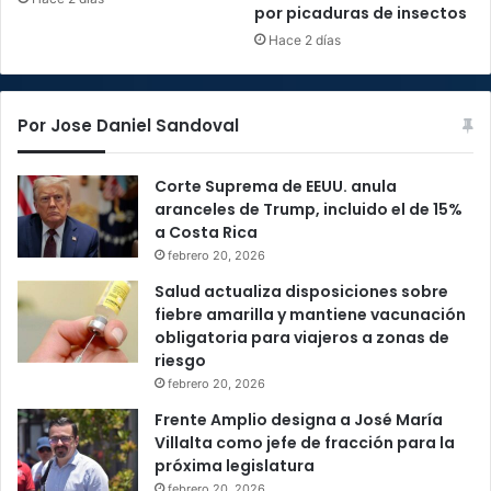
por picaduras de insectos
Hace 2 días
Por Jose Daniel Sandoval
Corte Suprema de EEUU. anula
aranceles de Trump, incluido el de 15%
a Costa Rica
febrero 20, 2026
Salud actualiza disposiciones sobre
fiebre amarilla y mantiene vacunación
obligatoria para viajeros a zonas de
riesgo
febrero 20, 2026
Frente Amplio designa a José María
Villalta como jefe de fracción para la
próxima legislatura
febrero 20, 2026