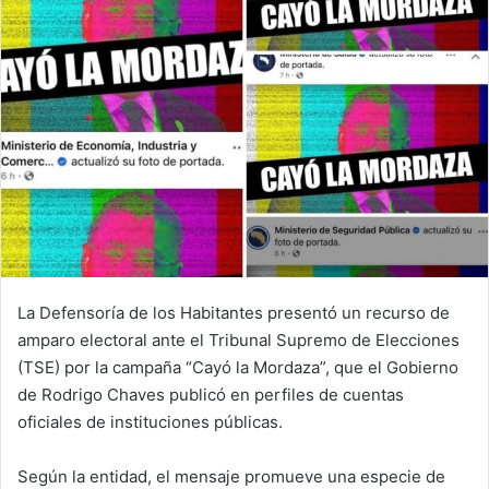
La Defensoría de los Habitantes presentó un recurso de
amparo electoral ante el Tribunal Supremo de Elecciones
(TSE) por la campaña “Cayó la Mordaza”, que el Gobierno
de Rodrigo Chaves publicó en perfiles de cuentas
oficiales de instituciones públicas.
Según la entidad, el mensaje promueve una especie de