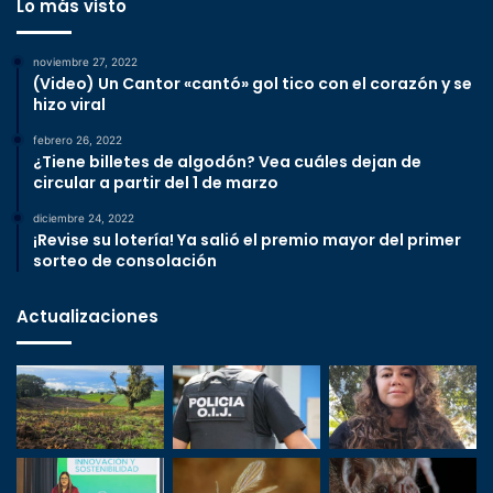
Lo más visto
noviembre 27, 2022
(Video) Un Cantor «cantó» gol tico con el corazón y se
hizo viral
febrero 26, 2022
¿Tiene billetes de algodón? Vea cuáles dejan de
circular a partir del 1 de marzo
diciembre 24, 2022
¡Revise su lotería! Ya salió el premio mayor del primer
sorteo de consolación
Actualizaciones