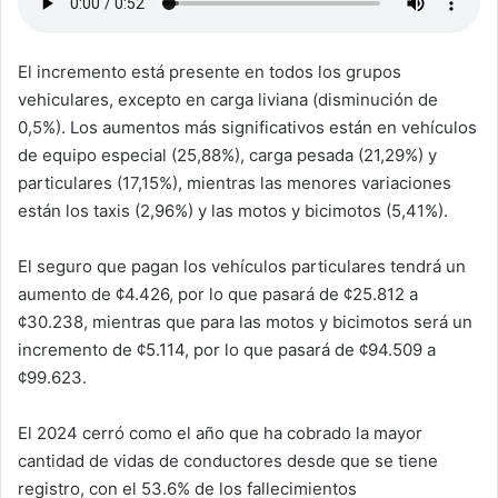
El incremento está presente en todos los grupos
vehiculares, excepto en carga liviana (disminución de
0,5%). Los aumentos más significativos están en vehículos
de equipo especial (25,88%), carga pesada (21,29%) y
particulares (17,15%), mientras las menores variaciones
están los taxis (2,96%) y las motos y bicimotos (5,41%).
El seguro que pagan los vehículos particulares tendrá un
aumento de ¢4.426, por lo que pasará de ¢25.812 a
¢30.238, mientras que para las motos y bicimotos será un
incremento de ¢5.114, por lo que pasará de ¢94.509 a
¢99.623.
El 2024 cerró como el año que ha cobrado la mayor
cantidad de vidas de conductores desde que se tiene
registro, con el 53.6% de los fallecimientos