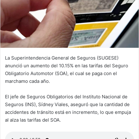
La Superintendencia General de Seguros (SUGESE)
anunció un aumento del 10.15% en las tarifas del Seguro
Obligatorio Automotor (SOA), el cual se paga con el
marchamo cada año.​​
El jefe de Seguros Obligatorios del Instituto Nacional de
Seguros (INS), Sídney Viales, aseguró que la cantidad de
accidentes de tránsito está en incremento, lo que empuja
al alza las tarifas del SOA.