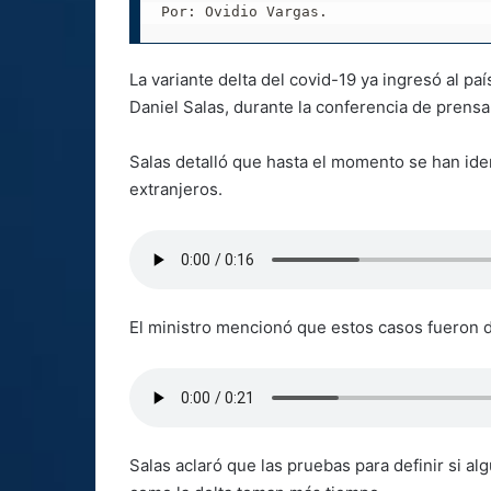
Por: Ovidio Vargas.
La variante delta del covid-19 ya ingresó al pa
Daniel Salas, durante la conferencia de prensa
Salas detalló que hasta el momento se han ide
extranjeros.
El ministro mencionó que estos casos fueron 
Salas aclaró que las pruebas para definir si al