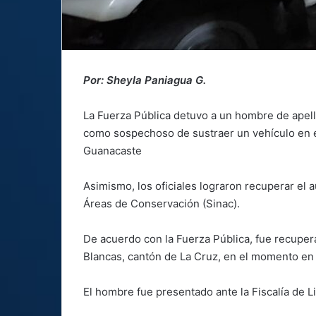
Por: Sheyla Paniagua G.
La Fuerza Pública detuvo a un hombre de apell
como sospechoso de sustraer un vehículo en e
Guanacaste
Asimismo, los oficiales lograron recuperar el
Áreas de Conservación (Sinac).
De acuerdo con la Fuerza Pública, fue recuper
Blancas, cantón de La Cruz, en el momento en q
El hombre fue presentado ante la Fiscalía de L