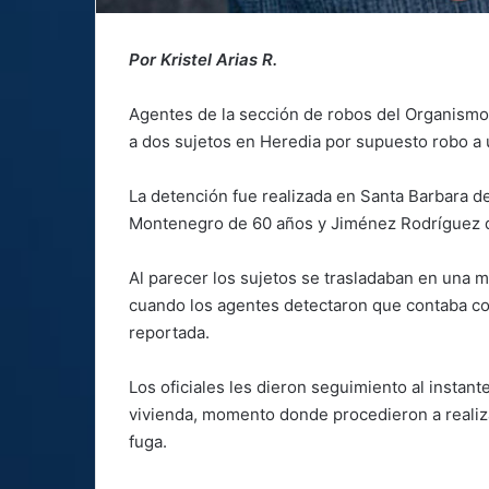
Por Kristel Arias R.
Agentes de la sección de robos del Organismo 
a dos sujetos en Heredia por supuesto robo a 
La detención fue realizada en Santa Barbara d
Montenegro de 60 años y Jiménez Rodríguez 
Al parecer los sujetos se trasladaban en una mo
cuando los agentes detectaron que contaba con
reportada.
Los oficiales les dieron seguimiento al instan
vivienda, momento donde procedieron a realizar
fuga.