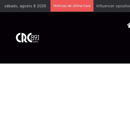
sábado, agosto 8 2026
Noticias de última hora
Industria plástica