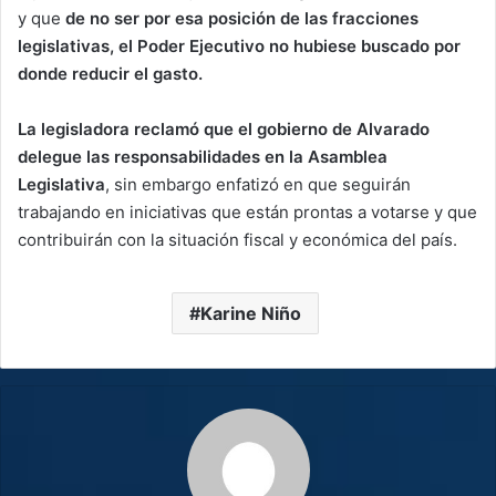
y que
de no ser por esa posición de las fracciones
legislativas, el Poder Ejecutivo no hubiese buscado por
donde reducir el gasto.
La legisladora reclamó que el gobierno de Alvarado
delegue las responsabilidades en la Asamblea
Legislativa
, sin embargo enfatizó en que seguirán
trabajando en iniciativas que están prontas a votarse y que
contribuirán con la situación fiscal y económica del país.
Karine Niño