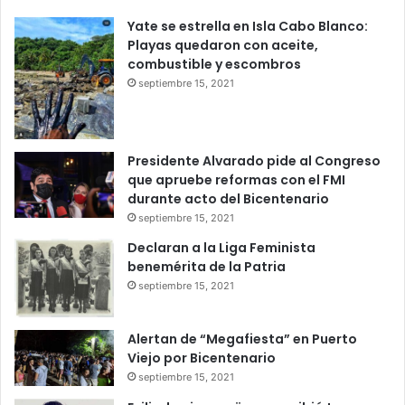
Yate se estrella en Isla Cabo Blanco:
Playas quedaron con aceite,
combustible y escombros
septiembre 15, 2021
Presidente Alvarado pide al Congreso
que apruebe reformas con el FMI
durante acto del Bicentenario
septiembre 15, 2021
Declaran a la Liga Feminista
benemérita de la Patria
septiembre 15, 2021
Alertan de “Megafiesta” en Puerto
Viejo por Bicentenario
septiembre 15, 2021