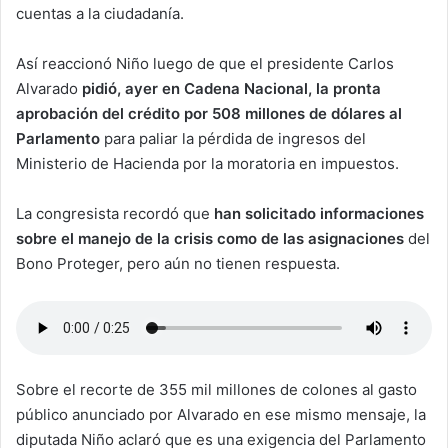
cuentas a la ciudadanía.
Así reaccionó Niño luego de que el presidente Carlos
Alvarado
pidió, ayer en Cadena Nacional, la pronta
aprobación del crédito por 508 millones de dólares al
Parlamento
para paliar la pérdida de ingresos del
Ministerio de Hacienda por la moratoria en impuestos.
La congresista recordó que
han solicitado informaciones
sobre el manejo de la crisis como de las asignaciones
del
Bono Proteger, pero aún no tienen respuesta.
Sobre el recorte de 355 mil millones de colones al gasto
público anunciado por Alvarado en ese mismo mensaje, la
diputada Niño aclaró que es una exigencia del Parlamento