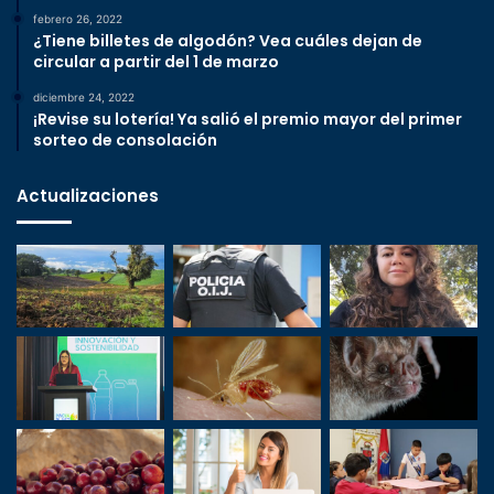
febrero 26, 2022
¿Tiene billetes de algodón? Vea cuáles dejan de
circular a partir del 1 de marzo
diciembre 24, 2022
¡Revise su lotería! Ya salió el premio mayor del primer
sorteo de consolación
Actualizaciones