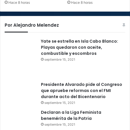
Hace 8 horas
Hace 8 horas
Por Alejandro Melendez
Yate se estrella en Isla Cabo Blanco:
Playas quedaron con aceite,
combustible y escombros
septiembre 15, 2021
Presidente Alvarado pide al Congreso
que apruebe reformas con el FMI
durante acto del Bicentenario
septiembre 15, 2021
Declaran a la Liga Feminista
benemérita de la Patria
septiembre 15, 2021