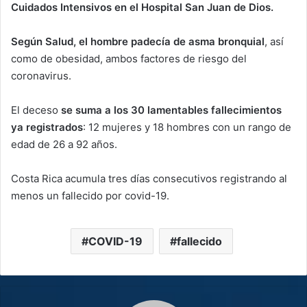
Cuidados Intensivos en el Hospital San Juan de Dios.
Según Salud, el hombre padecía de asma bronquial
, así
como de obesidad, ambos factores de riesgo del
coronavirus.
El deceso
se suma a los 30 lamentables fallecimientos
ya registrados
: 12 mujeres y 18 hombres con un rango de
edad de 26 a 92 años.
Costa Rica acumula tres días consecutivos registrando al
menos un fallecido por covid-19.
COVID-19
fallecido