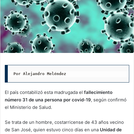
Por Alejandro Meléndez
El país contabilizó esta madrugada el
fallecimiento
número 31 de una persona por covid-19
, según confirmó
el Ministerio de Salud.
Se trata de un hombre, costarricense de 43 años vecino
de San José, quien estuvo cinco días en una
Unidad de