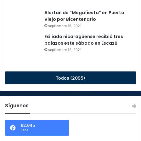
Alertan de “Megafiesta” en Puerto
Viejo por Bicentenario
septiembre 15, 2021
Exiliado nicaragüense recibió tres
balazos este sábado en Escazú
septiembre 12, 2021
Todos (2095)
Síguenos
62.645
Fans