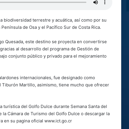
sa biodiversidad terrestre y acuática, así como por su
 Península de Osa y el Pacífico Sur de Costa Rica.
go Quesada, este destino se proyecta en convertirse
gracias al desarrollo del programa de Gestión de
abajo conjunto público y privado para el mejoramiento
alardones internacionales, fue designado como
l Tiburón Martillo, asimismo, tiene mucho que ofrecer
a turística del Golfo Dulce durante Semana Santa del
e la Cámara de Turismo del Golfo Dulce o descargar la
a en su pagina oficial www.ict.go.cr