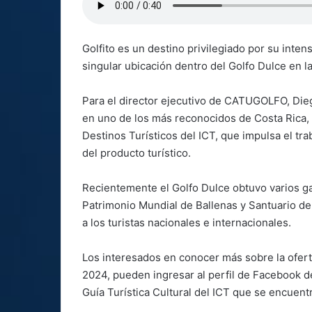
Golfito es un destino privilegiado por su inten
singular ubicación dentro del Golfo Dulce en la
Para el director ejecutivo de CATUGOLFO, Die
en uno de los más reconocidos de Costa Rica, 
Destinos Turísticos del ICT, que impulsa el tr
del producto turístico.
Recientemente el Golfo Dulce obtuvo varios g
Patrimonio Mundial de Ballenas y Santuario de
a los turistas nacionales e internacionales.
Los interesados en conocer más sobre la ofert
2024, pueden ingresar al perfil de Facebook d
Guía Turística Cultural del ICT que se encuentr