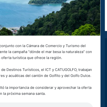
n conjunto con la Cámara de Comercio y Turismo del
nte la campaña “dónde el mar besa la naturaleza” con
oferta turística que ofrece la región.
 de Destinos Turísticos, el ICT y CATUGOLFO, trabajan
res y acuáticas del cantón de Golfito y del Golfo Dulce.
ltó la importancia de considerar y aprovechar la oferta
en la próxima semana santa.