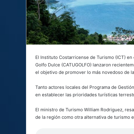
El Instituto Costarricense de Turismo (ICT) e
Golfo Dulce (CATUGOLFO) lanzaron recienteme
el objetivo de promover lo más novedoso de la 
Tanto actores locales del Programa de Gestión
en establecer las prioridades turísticas terrest
El ministro de Turismo William Rodriguez, resa
de la región como otra alternativa de turismo 