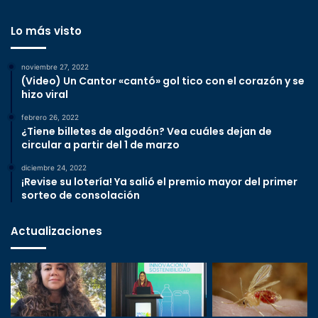
Lo más visto
noviembre 27, 2022
(Video) Un Cantor «cantó» gol tico con el corazón y se
hizo viral
febrero 26, 2022
¿Tiene billetes de algodón? Vea cuáles dejan de
circular a partir del 1 de marzo
diciembre 24, 2022
¡Revise su lotería! Ya salió el premio mayor del primer
sorteo de consolación
Actualizaciones