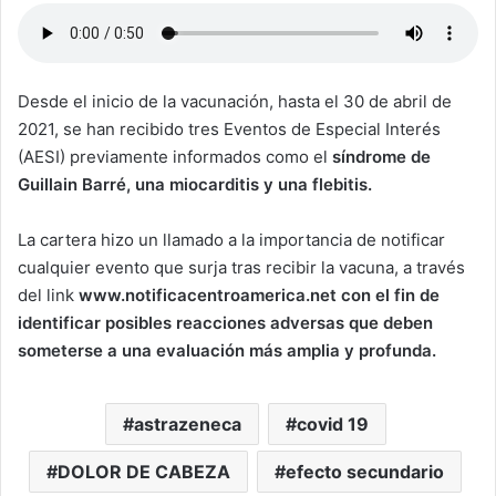
Desde el inicio de la vacunación, hasta el 30 de abril de
2021, se han recibido tres Eventos de Especial Interés
(AESI) previamente informados como el
síndrome de
Guillain Barré, una miocarditis y una flebitis.
La cartera hizo un llamado a la importancia de notificar
cualquier evento que surja tras recibir la vacuna, a través
del link
www.notificacentroamerica.net con el fin de
identificar posibles reacciones adversas que deben
someterse a una evaluación más amplia y profunda.
astrazeneca
covid 19
DOLOR DE CABEZA
efecto secundario