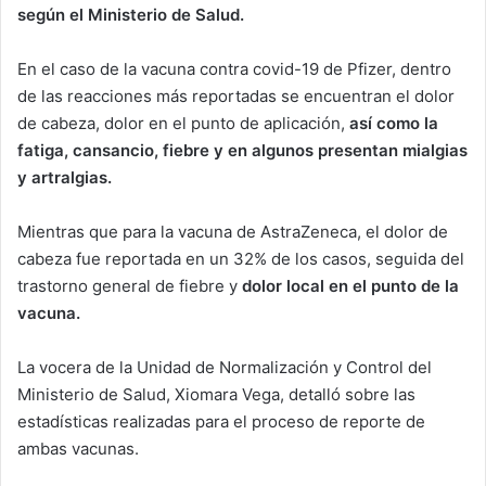
según el Ministerio de Salud.
En el caso de la vacuna contra covid-19 de Pfizer, dentro
de las reacciones más reportadas se encuentran el dolor
de cabeza, dolor en el punto de aplicación,
así como la
fatiga, cansancio, fiebre y en algunos presentan mialgias
y artralgias.
Mientras que para la vacuna de AstraZeneca, el dolor de
cabeza fue reportada en un 32% de los casos, seguida del
trastorno general de fiebre y
dolor local en el punto de la
vacuna.
La vocera de la Unidad de Normalización y Control del
Ministerio de Salud, Xiomara Vega, detalló sobre las
estadísticas realizadas para el proceso de reporte de
ambas vacunas.