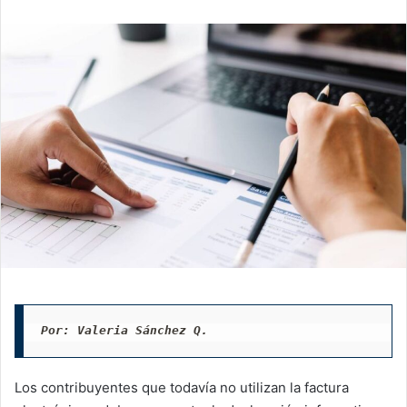
email
Por: Valeria Sánchez Q. 
Los contribuyentes que todavía no utilizan la factura