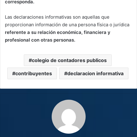
corresponda.
Las declaraciones informativas son aquellas que
proporcionan información de una persona física o jurídica
referente a su relación económica, financiera y
profesional con otras personas.
colegio de contadores publicos
contribuyentes
declaracion informativa