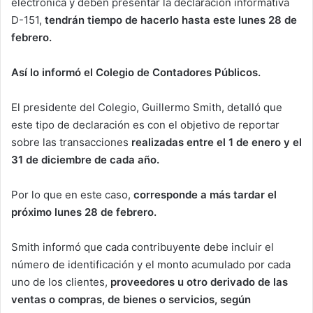
electrónica y deben presentar la declaración informativa
D-151,
tendrán tiempo de hacerlo hasta este lunes 28 de
febrero.
Así lo informó el Colegio de Contadores Públicos.
El presidente del Colegio, Guillermo Smith, detalló que
este tipo de declaración es con el objetivo de reportar
sobre las transacciones
realizadas entre el 1 de enero y el
31 de diciembre de cada año.
Por lo que en este caso,
corresponde a más tardar el
próximo lunes 28 de febrero.
Smith informó que cada contribuyente debe incluir el
número de identificación y el monto acumulado por cada
uno de los clientes,
proveedores u otro derivado de las
ventas o compras, de bienes o servicios, según