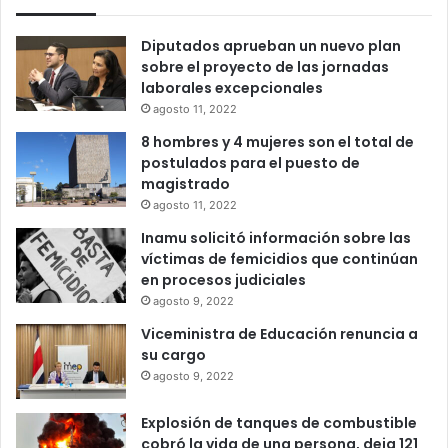
Diputados aprueban un nuevo plan
sobre el proyecto de las jornadas
laborales excepcionales
agosto 11, 2022
8 hombres y 4 mujeres son el total de
postulados para el puesto de
magistrado
agosto 11, 2022
Inamu solicitó información sobre las
víctimas de femicidios que continúan
en procesos judiciales
agosto 9, 2022
Viceministra de Educación renuncia a
su cargo
agosto 9, 2022
Explosión de tanques de combustible
cobró la vida de una persona, deja 121