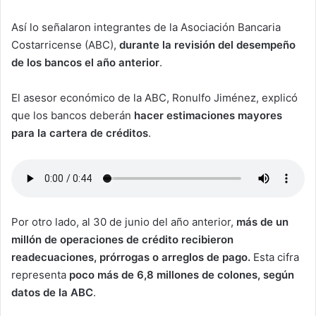
Así lo señalaron integrantes de la Asociación Bancaria
Costarricense (ABC),
durante la revisión del desempeño
de los bancos el año anterior
.
El asesor económico de la ABC, Ronulfo Jiménez, explicó
que los bancos deberán
hacer estimaciones mayores
para la cartera de créditos
.
Por otro lado, al 30 de junio del año anterior,
más de un
millón de operaciones de crédito recibieron
readecuaciones, prórrogas o arreglos de pago.
Esta cifra
representa
poco más de 6,8 millones de colones, según
datos de la ABC
.