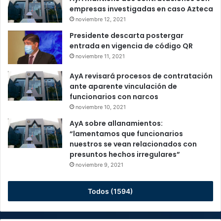
empresas investigadas en caso Azteca
noviembre 12, 2021
Presidente descarta postergar
entrada en vigencia de código QR
noviembre 11, 2021
AyA revisará procesos de contratación
ante aparente vinculación de
funcionarios con narcos
noviembre 10, 2021
AyA sobre allanamientos:
“lamentamos que funcionarios
nuestros se vean relacionados con
presuntos hechos irregulares”
noviembre 9, 2021
Todos (1594)