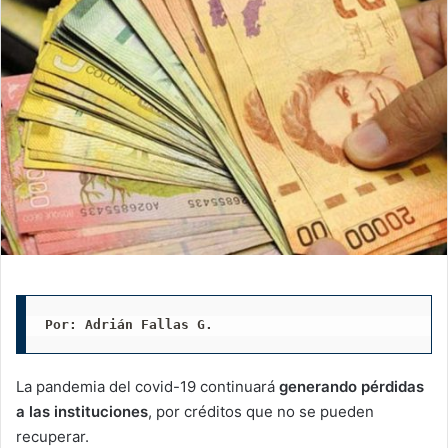
Por: Adrián Fallas G. 
La pandemia del covid-19 continuará
generando pérdidas
a las instituciones
, por créditos que no se pueden
recuperar.