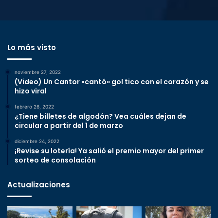
Lo más visto
noviembre 27, 2022
(Video) Un Cantor «cantó» gol tico con el corazón y se
hizo viral
febrero 26, 2022
¿Tiene billetes de algodón? Vea cuáles dejan de
circular a partir del 1 de marzo
diciembre 24, 2022
¡Revise su lotería! Ya salió el premio mayor del primer
sorteo de consolación
Actualizaciones