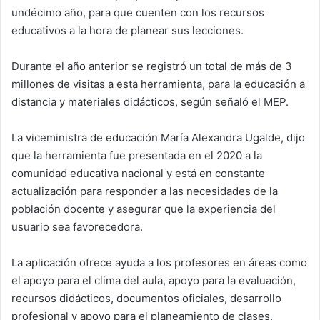
undécimo año, para que cuenten con los recursos
educativos a la hora de planear sus lecciones.
Durante el año anterior se registró un total de más de 3
millones de visitas a esta herramienta, para la educación a
distancia y materiales didácticos, según señaló el MEP.
La viceministra de educación María Alexandra Ugalde, dijo
que la herramienta fue presentada en el 2020 a la
comunidad educativa nacional y está en constante
actualización para responder a las necesidades de la
población docente y asegurar que la experiencia del
usuario sea favorecedora.
La aplicación ofrece ayuda a los profesores en áreas como
el apoyo para el clima del aula, apoyo para la evaluación,
recursos didácticos, documentos oficiales, desarrollo
profesional y apoyo para el planeamiento de clases.