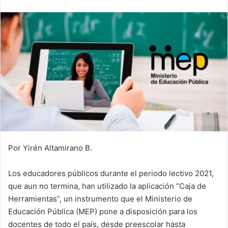
email
Por Yirén Altamirano B.
Los educadores públicos durante el periodo lectivo 2021,
que aun no termina, han utilizado la aplicación “Caja de
Herramientas”, un instrumento que el Ministerio de
Educación Pública (MEP) pone a disposición para los
docentes de todo el país, desde preescolar hasta