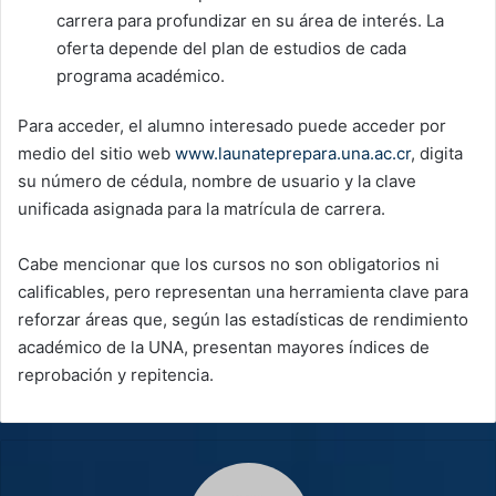
carrera para profundizar en su área de interés. La
oferta depende del plan de estudios de cada
programa académico.
Para acceder, el alumno interesado puede acceder por
medio del sitio web
www.launateprepara.una.ac.cr
, digita
su número de cédula, nombre de usuario y la clave
unificada asignada para la matrícula de carrera.
Cabe mencionar que los cursos no son obligatorios ni
calificables, pero representan una herramienta clave para
reforzar áreas que, según las estadísticas de rendimiento
académico de la UNA, presentan mayores índices de
reprobación y repitencia.