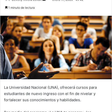
an
1 minuto de lectura
email
La Universidad Nacional (UNA), ofrecerá cursos para
estudiantes de nuevo ingreso con el fin de nivelar y
fortalecer sus conocimientos y habilidades.