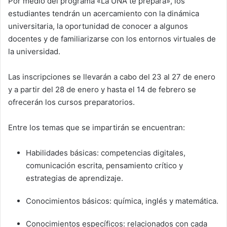
Por medio del programa «La UNA te prepara», los
estudiantes tendrán un acercamiento con la dinámica
universitaria, la oportunidad de conocer a algunos
docentes y de familiarizarse con los entornos virtuales de
la universidad.
Las inscripciones se llevarán a cabo del 23 al 27 de enero
y a partir del 28 de enero y hasta el 14 de febrero se
ofrecerán los cursos preparatorios.
Entre los temas que se impartirán se encuentran:
Habilidades básicas: competencias digitales,
comunicación escrita, pensamiento crítico y
estrategias de aprendizaje.
Conocimientos básicos: química, inglés y matemática.
Conocimientos específicos: relacionados con cada