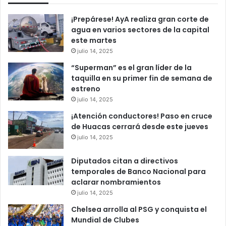
¡Prepárese! AyA realiza gran corte de
agua en varios sectores de la capital
este martes
julio 14, 2025
“Superman” es el gran líder de la
taquilla en su primer fin de semana de
estreno
julio 14, 2025
¡Atención conductores! Paso en cruce
de Huacas cerrará desde este jueves
julio 14, 2025
Diputados citan a directivos
temporales de Banco Nacional para
aclarar nombramientos
julio 14, 2025
Chelsea arrolla al PSG y conquista el
Mundial de Clubes