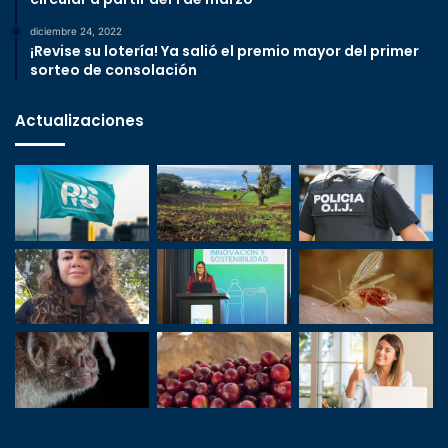
diciembre 24, 2022
¡Revise su lotería! Ya salió el premio mayor del primer
sorteo de consolación
Actualizaciones