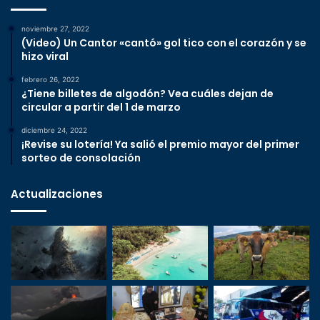
noviembre 27, 2022
(Video) Un Cantor «cantó» gol tico con el corazón y se
hizo viral
febrero 26, 2022
¿Tiene billetes de algodón? Vea cuáles dejan de
circular a partir del 1 de marzo
diciembre 24, 2022
¡Revise su lotería! Ya salió el premio mayor del primer
sorteo de consolación
Actualizaciones