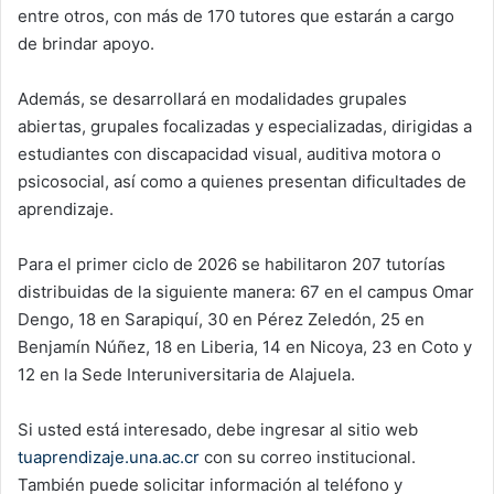
entre otros, con más de 170 tutores que estarán a cargo
de brindar apoyo.
Además, se desarrollará en modalidades grupales
abiertas, grupales focalizadas y especializadas, dirigidas a
estudiantes con discapacidad visual, auditiva motora o
psicosocial, así como a quienes presentan dificultades de
aprendizaje.
Para el primer ciclo de 2026 se habilitaron 207 tutorías
distribuidas de la siguiente manera: 67 en el campus Omar
Dengo, 18 en Sarapiquí, 30 en Pérez Zeledón, 25 en
Benjamín Núñez, 18 en Liberia, 14 en Nicoya, 23 en Coto y
12 en la Sede Interuniversitaria de Alajuela.
Si usted está interesado, debe ingresar al sitio web
tuaprendizaje.una.ac.cr
con su correo institucional.
También puede solicitar información al teléfono y