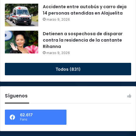
Accidente entre autobús y carro deja
14 personas atendidas en Alajuelita
marzo 9, 2026
Detienen a sospechosa de disparar
contra la residencia de la cantante
Rihanna
marzo 9, 2026
Todos (831)
Síguenos
62.617
Fans