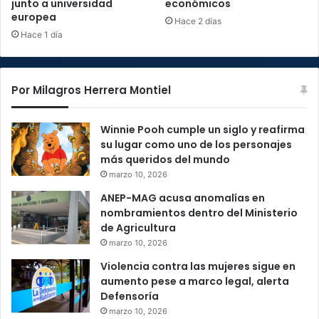
junto a universidad
económicos
europea
Hace 2 días
Hace 1 día
Por Milagros Herrera Montiel
Winnie Pooh cumple un siglo y reafirma
su lugar como uno de los personajes
más queridos del mundo
marzo 10, 2026
ANEP-MAG acusa anomalías en
nombramientos dentro del Ministerio
de Agricultura
marzo 10, 2026
Violencia contra las mujeres sigue en
aumento pese a marco legal, alerta
Defensoría
marzo 10, 2026