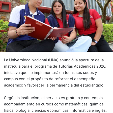
La Universidad Nacional (UNA) anunció la apertura de la
matrícula para el programa de Tutorías Académicas 2026,
iniciativa que se implementará en todas sus sedes y
campus con el propósito de reforzar el desempeño
académico y favorecer la permanencia del estudiantado.
Según la institución, el servicio es gratuito y contempla
acompañamiento en cursos como matemáticas, química,
física, biología, ciencias económicas, informática e inglés,