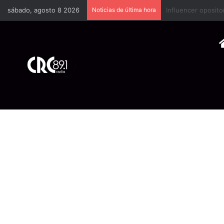
sábado, agosto 8 2026
Noticias de última hora
Industria plástica