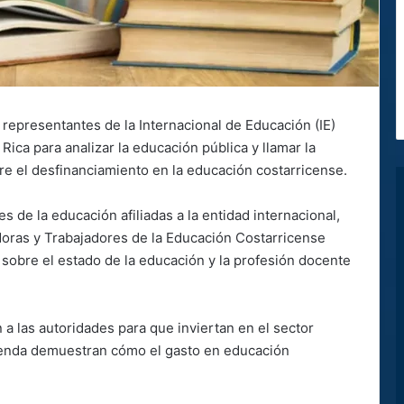
 representantes de la Internacional de Educación (IE)
Rica para analizar la educación pública y llamar la
re el desfinanciamiento en la educación costarricense.
s de la educación afiliadas a la entidad internacional,
doras y Trabajadores de la Educación Costarricense
 sobre el estado de la educación y la profesión docente
 a las autoridades para que inviertan en el sector
cienda demuestran cómo el gasto en educación