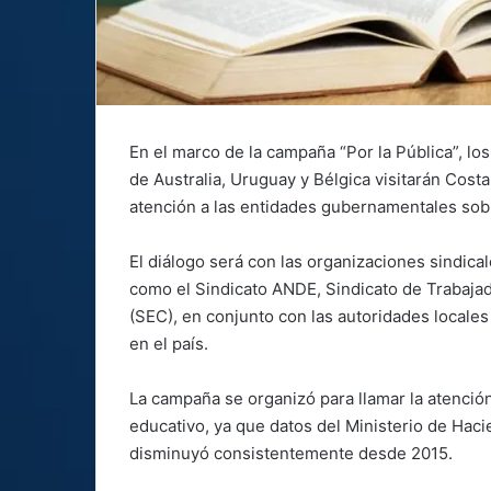
En el marco de la campaña “Por la Pública”, los
de Australia, Uruguay y Bélgica visitarán Costa 
atención a las entidades gubernamentales sob
El diálogo será con las organizaciones sindicale
como el Sindicato ANDE, Sindicato de Trabaja
(SEC), en conjunto con las autoridades locales
en el país.
La campaña se organizó para llamar la atención
educativo, ya que datos del Ministerio de Ha
disminuyó consistentemente desde 2015.