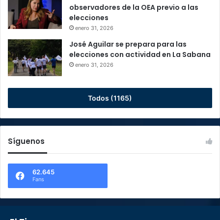
observadores de la OEA previo a las
elecciones
enero 31, 2026
José Aguilar se prepara para las
elecciones con actividad en La Sabana
enero 31, 2026
Todos (1165)
Síguenos
62.645
Fans