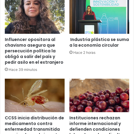
Influencer opositora al
Industria plástica se suma
chavismo asegura que
a la economía circular
persecución política la
Hace 2 horas
obligó a salir del país y
pedir asilo en el extranjero
Hace 39 minutos
CCSS inicia distribución de
Instituciones rechazan
medicamento contra
informe internacional y
enfermedad transmitida
defienden condiciones