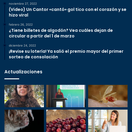
noviembre 27, 2022
(Video) Un Cantor «cantó» gol tico con el corazón y se
hizo viral
febrero 26, 2022
¿Tiene billetes de algodón? Vea cuáles dejan de
circular a partir del 1 de marzo
diciembre 24, 2022
¡Revise su lotería! Ya salió el premio mayor del primer
sorteo de consolación
Actualizaciones