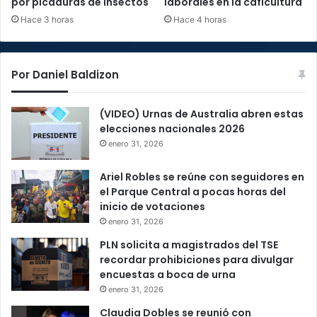
por picaduras de insectos
laborales en la caficultura
Hace 3 horas
Hace 4 horas
Por Daniel Baldizon
(VIDEO) Urnas de Australia abren estas
elecciones nacionales 2026
enero 31, 2026
Ariel Robles se reúne con seguidores en
el Parque Central a pocas horas del
inicio de votaciones
enero 31, 2026
PLN solicita a magistrados del TSE
recordar prohibiciones para divulgar
encuestas a boca de urna
enero 31, 2026
Claudia Dobles se reunió con