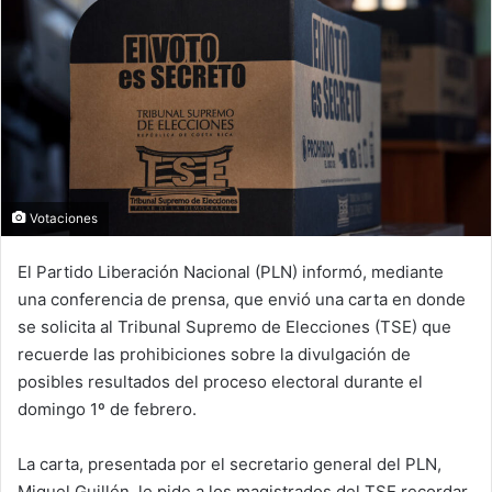
Votaciones
El Partido Liberación Nacional (PLN) informó, mediante
una conferencia de prensa, que envió una carta en donde
se solicita al Tribunal Supremo de Elecciones (TSE) que
recuerde las prohibiciones sobre la divulgación de
posibles resultados del proceso electoral durante el
domingo 1º de febrero.
La carta, presentada por el secretario general del PLN,
Miguel Guillén, le pide a los magistrados del TSE recordar