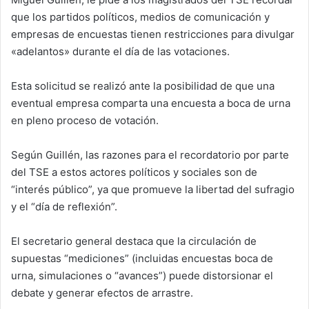
que los partidos políticos, medios de comunicación y
empresas de encuestas tienen restricciones para divulgar
«adelantos» durante el día de las votaciones.
Esta solicitud se realizó ante la posibilidad de que una
eventual empresa comparta una encuesta a boca de urna
en pleno proceso de votación.
Según Guillén, las razones para el recordatorio por parte
del TSE a estos actores políticos y sociales son de
“interés público”, ya que promueve la libertad del sufragio
y el “día de reflexión”.
El secretario general destaca que la circulación de
supuestas “mediciones” (incluidas encuestas boca de
urna, simulaciones o “avances”) puede distorsionar el
debate y generar efectos de arrastre.