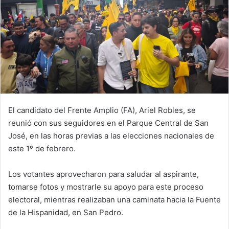
El candidato del Frente Amplio (FA), Ariel Robles, se
reunió con sus seguidores en el Parque Central de San
José, en las horas previas a las elecciones nacionales de
este 1º de febrero.
Los votantes aprovecharon para saludar al aspirante,
tomarse fotos y mostrarle su apoyo para este proceso
electoral, mientras realizaban una caminata hacia la Fuente
de la Hispanidad, en San Pedro.