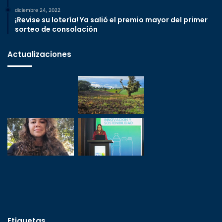
diciembre 24, 2022
¡Revise su lotería! Ya salió el premio mayor del primer
sorteo de consolación
Actualizaciones
Etiquetas