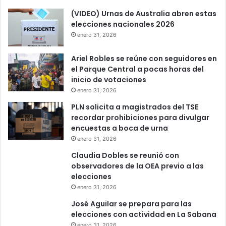
(VIDEO) Urnas de Australia abren estas
elecciones nacionales 2026
enero 31, 2026
Ariel Robles se reúne con seguidores en
el Parque Central a pocas horas del
inicio de votaciones
enero 31, 2026
PLN solicita a magistrados del TSE
recordar prohibiciones para divulgar
encuestas a boca de urna
enero 31, 2026
Claudia Dobles se reunió con
observadores de la OEA previo a las
elecciones
enero 31, 2026
José Aguilar se prepara para las
elecciones con actividad en La Sabana
enero 31, 2026