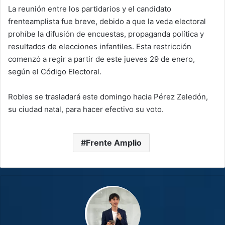
La reunión entre los partidarios y el candidato
frenteamplista fue breve, debido a que la veda electoral
prohíbe la difusión de encuestas, propaganda política y
resultados de elecciones infantiles. Esta restricción
comenzó a regir a partir de este jueves 29 de enero,
según el Código Electoral.
Robles se trasladará este domingo hacia Pérez Zeledón,
su ciudad natal, para hacer efectivo su voto.
Frente Amplio