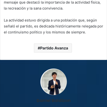
mensaje que destacó la importancia de la actividad física,
la recreación y la sana convivencia.
La actividad estuvo dirigida a una población que, según
señaló el partido, es dedicada históricamente relegada por
el continuismo político y los mismos de siempre.
Partido Avanza
Daniel Baldizon