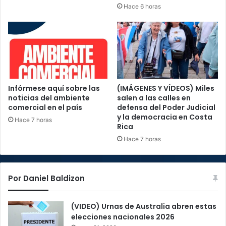
Hace 6 horas
Infórmese aquí sobre las
(IMÁGENES Y VÍDEOS) Miles
noticias del ambiente
salen a las calles en
comercial en el país
defensa del Poder Judicial
y la democracia en Costa
Hace 7 horas
Rica
Hace 7 horas
Por Daniel Baldizon
(VIDEO) Urnas de Australia abren estas
elecciones nacionales 2026