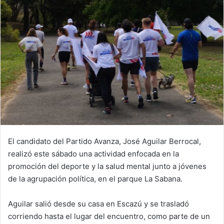
El candidato del Partido Avanza, José Aguilar Berrocal,
realizó este sábado una actividad enfocada en la
promoción del deporte y la salud mental junto a jóvenes
de la agrupación política, en el parque La Sabana.
Aguilar salió desde su casa en Escazú y se trasladó
corriendo hasta el lugar del encuentro, como parte de un