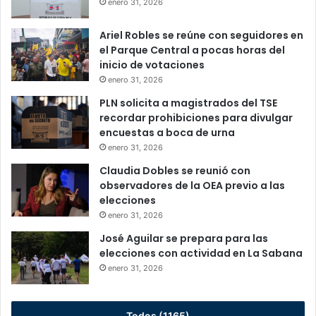
enero 31, 2026
Ariel Robles se reúne con seguidores en
el Parque Central a pocas horas del
inicio de votaciones
enero 31, 2026
PLN solicita a magistrados del TSE
recordar prohibiciones para divulgar
encuestas a boca de urna
enero 31, 2026
Claudia Dobles se reunió con
observadores de la OEA previo a las
elecciones
enero 31, 2026
José Aguilar se prepara para las
elecciones con actividad en La Sabana
enero 31, 2026
Todos (1165)