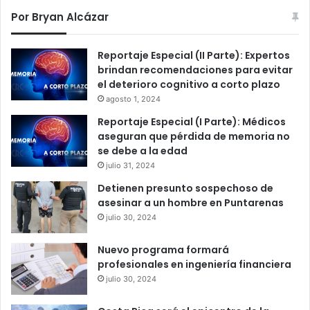
Por Bryan Alcázar
Reportaje Especial (II Parte): Expertos
brindan recomendaciones para evitar
el deterioro cognitivo a corto plazo
agosto 1, 2024
Reportaje Especial (I Parte): Médicos
aseguran que pérdida de memoria no
se debe a la edad
julio 31, 2024
Detienen presunto sospechoso de
asesinar a un hombre en Puntarenas
julio 30, 2024
Nuevo programa formará
profesionales en ingeniería financiera
julio 30, 2024