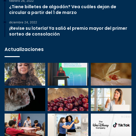
febrero 26, 2022
¿Tiene billetes de algodón? Vea cuáles dejan de
circular a partir del 1 de marzo
diciembre 24, 2022
¡Revise su lotería! Ya salió el premio mayor del primer
sorteo de consolación
Actualizaciones