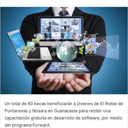
email
Un total de 60 becas beneficiarán a jóvenes de El Roble de
Puntarenas y Nosara en Guanacaste para recibir una
capacitación gratuita en desarrollo de software, por medio
del programa Forward.