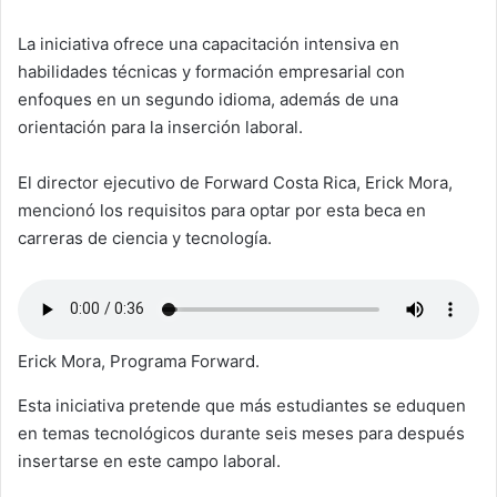
La iniciativa ofrece una capacitación intensiva en
habilidades técnicas y formación empresarial con
enfoques en un segundo idioma, además de una
orientación para la inserción laboral.
El director ejecutivo de Forward Costa Rica, Erick Mora,
mencionó los requisitos para optar por esta beca en
carreras de ciencia y tecnología.
Erick Mora, Programa Forward.
Esta iniciativa pretende que más estudiantes se eduquen
en temas tecnológicos durante seis meses para después
insertarse en este campo laboral.