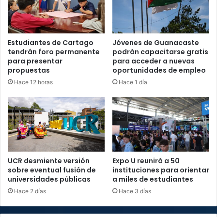
Estudiantes de Cartago
Jóvenes de Guanacaste
tendrán foro permanente
podrán capacitarse gratis
para presentar
para acceder a nuevas
propuestas
oportunidades de empleo
Hace 12 horas
Hace 1 día
UCR desmiente versión
Expo U reunirá a 50
sobre eventual fusión de
instituciones para orientar
universidades públicas
a miles de estudiantes
Hace 2 días
Hace 3 días