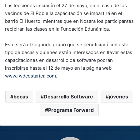
Las lecciones iniciarán el 27 de mayo, en el caso de los
vecinos de El Roble la capacitación se impartirá en el
barrio El Huerto, mientras que en Nosara los participantes
recibirán las clases en la Fundación Edunámica.
Este será el segundo grupo que se beneficiará con este
tipo de becas y quienes estén interesados en llevar estas
capacitaciones en desarrollo de software podrán
inscribirse hasta el 12 de mayo en la página web
www.fwdcostarica.com.
becas
Desarrollo Software
jóvenes
Programa Forward