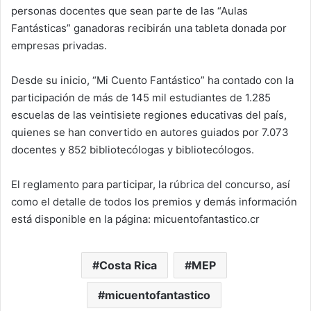
personas docentes que sean parte de las “Aulas
Fantásticas” ganadoras recibirán una tableta donada por
empresas privadas.
Desde su inicio, “Mi Cuento Fantástico” ha contado con la
participación de más de 145 mil estudiantes de 1.285
escuelas de las veintisiete regiones educativas del país,
quienes se han convertido en autores guiados por 7.073
docentes y 852 bibliotecólogas y bibliotecólogos.
El reglamento para participar, la rúbrica del concurso, así
como el detalle de todos los premios y demás información
está disponible en la página: micuentofantastico.cr
Costa Rica
MEP
micuentofantastico