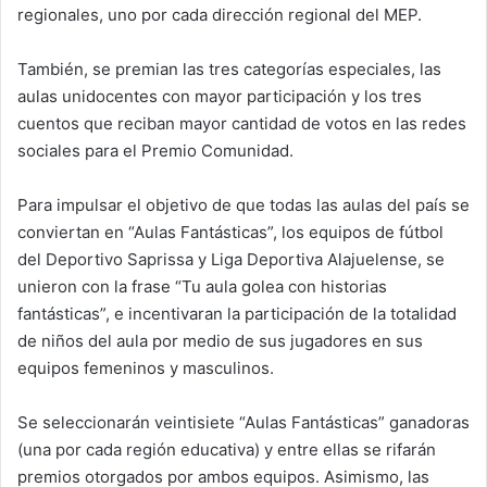
regionales, uno por cada dirección regional del MEP.
También, se premian las tres categorías especiales, las
aulas unidocentes con mayor participación y los tres
cuentos que reciban mayor cantidad de votos en las redes
sociales para el Premio Comunidad.
Para impulsar el objetivo de que todas las aulas del país se
conviertan en “Aulas Fantásticas”, los equipos de fútbol
del Deportivo Saprissa y Liga Deportiva Alajuelense, se
unieron con la frase “Tu aula golea con historias
fantásticas”, e incentivaran la participación de la totalidad
de niños del aula por medio de sus jugadores en sus
equipos femeninos y masculinos.
Se seleccionarán veintisiete “Aulas Fantásticas” ganadoras
(una por cada región educativa) y entre ellas se rifarán
premios otorgados por ambos equipos. Asimismo, las