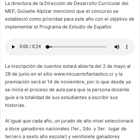
La directora de la Dirección de Desarrollo Curricular del
MEP, Guiselle Alpízar mencionó que el concurso se
estableció como prioridad para este año con el objetivo de
implementar el Programa de Estudio de Español.
La inscripción de cuentos estará abierta del 2 de mayo al
28 de junio en el sitio www.micuentofantastico.cr y la
premiación será el 14 de noviembre, por lo que desde ya
se inicia el proceso de aula para que la persona docente
guíe a la totalidad de sus estudiantes a escribir sus
historias.
Al igual que cada año, un jurado de alto nivel seleccionará
a doce ganadores nacionales (1er., 2do. y 3er. lugar de
tercero a sexto año escolar) y veintisiete ganadores