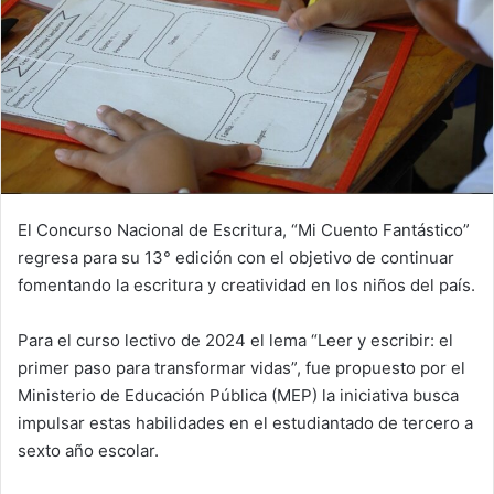
El Concurso Nacional de Escritura, “Mi Cuento Fantástico”
regresa para su 13° edición con el objetivo de continuar
fomentando la escritura y creatividad en los niños del país.
Para el curso lectivo de 2024 el lema “Leer y escribir: el
primer paso para transformar vidas”, fue propuesto por el
Ministerio de Educación Pública (MEP) la iniciativa busca
impulsar estas habilidades en el estudiantado de tercero a
sexto año escolar.