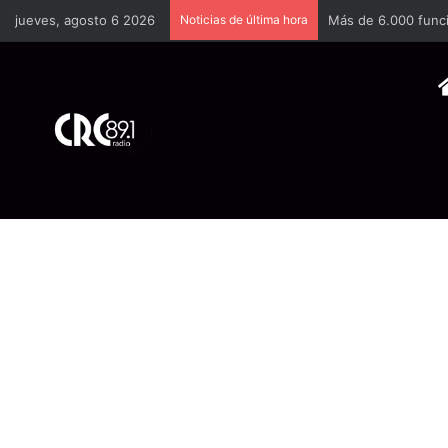
jueves, agosto 6 2026
Noticias de última hora