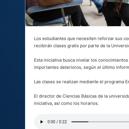
Los estudiantes que necesiten reforzar sus co
recibirán clases gratis por parte de la Univer
Esta iniciativa busca nivelar los conocimiento
importantes deterioros, según el último infor
Las clases se realizan mediante el programa 
El director de Ciencias Básicas de la universid
iniciativa, así como los horarios.