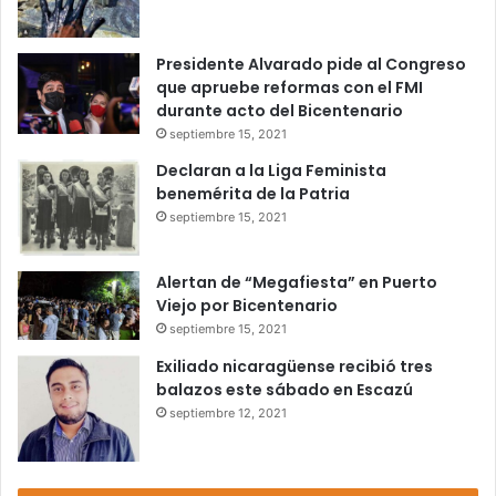
Presidente Alvarado pide al Congreso
que apruebe reformas con el FMI
durante acto del Bicentenario
septiembre 15, 2021
Declaran a la Liga Feminista
benemérita de la Patria
septiembre 15, 2021
Alertan de “Megafiesta” en Puerto
Viejo por Bicentenario
septiembre 15, 2021
Exiliado nicaragüense recibió tres
balazos este sábado en Escazú
septiembre 12, 2021