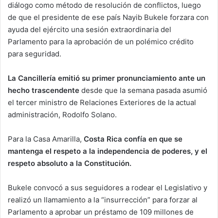
diálogo como método de resolución de conflictos, luego
de que el presidente de ese país Nayib Bukele forzara con
ayuda del ejército una sesión extraordinaria del
Parlamento para la aprobación de un polémico crédito
para seguridad.
La Cancillería emitió su primer pronunciamiento ante un
hecho trascendente
desde que la semana pasada asumió
el tercer ministro de Relaciones Exteriores de la actual
administración, Rodolfo Solano.
Para la Casa Amarilla,
Costa Rica confía en que se
mantenga el respeto a la independencia de poderes, y el
respeto absoluto a la Constitución.
Bukele convocó a sus seguidores a rodear el Legislativo y
realizó un llamamiento a la “insurrección” para forzar al
Parlamento a aprobar un préstamo de 109 millones de