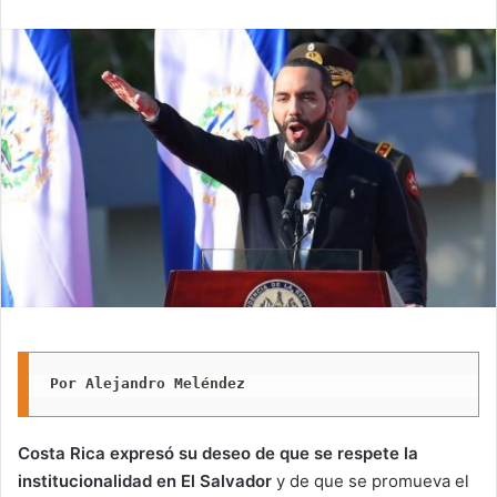
email
Por Alejandro Meléndez
Costa Rica expresó su deseo de que se respete la
institucionalidad en El Salvador
y de que se promueva el