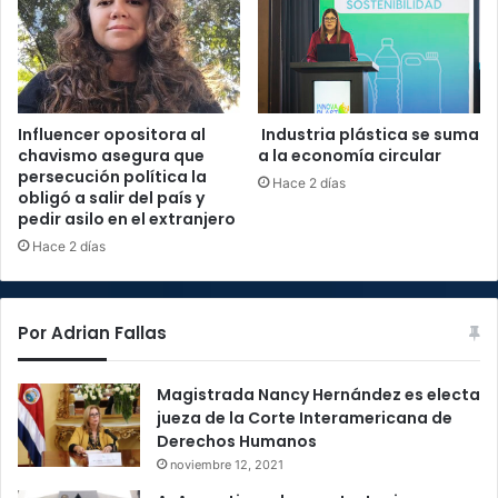
Influencer opositora al
Industria plástica se suma
chavismo asegura que
a la economía circular
persecución política la
Hace 2 días
obligó a salir del país y
pedir asilo en el extranjero
Hace 2 días
Por Adrian Fallas
Magistrada Nancy Hernández es electa
jueza de la Corte Interamericana de
Derechos Humanos
noviembre 12, 2021