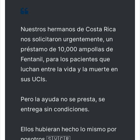
Nuestros hermanos de Costa Rica
nos solicitaron urgentemente, un
préstamo de 10,000 ampollas de
Fentanil, para los pacientes que
luchan entre la vida y la muerte en
sus UCIs.
Pero la ayuda no se presta, se
entrega sin condiciones.
Ellos hubieran hecho lo mismo por
nosotros 🇸🇻🇨🇷