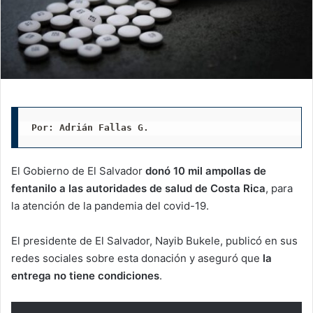
Por: Adrián Fallas G. 
El Gobierno de El Salvador
donó 10 mil ampollas de
fentanilo a las autoridades de salud de Costa Rica
, para
la atención de la pandemia del covid-19.
El presidente de El Salvador, Nayib Bukele, publicó en sus
redes sociales sobre esta donación y aseguró que
la
entrega no tiene condiciones
.