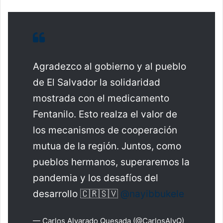
Agradezco al gobierno y al pueblo
de El Salvador la solidaridad
mostrada con el medicamento
Fentanilo. Esto realza el valor de
los mecanismos de cooperación
mutua de la región. Juntos, como
pueblos hermanos, superaremos la
pandemia y los desafíos del
desarrollo 🇨🇷🇸🇻
@nayibbukele
— Carlos Alvarado Quesada (@CarlosAlvQ)