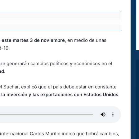
e este martes 3 de noviembre
, en medio de unas
d-19.
pre generarán cambios políticos y económicos en el
ad
.
el Suchar, explicó que el país debe estar en constante
 la inversión y las exportaciones con Estados Unidos
.
a internacional Carlos Murillo indicó que habrá cambios,