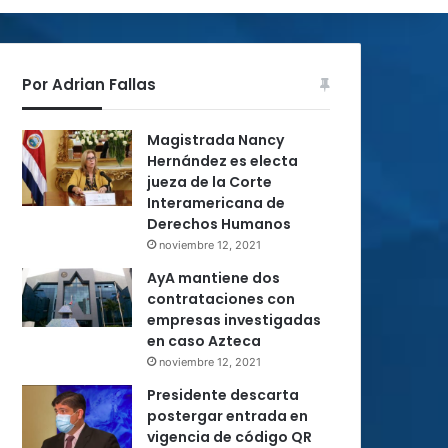
Por Adrian Fallas
Magistrada Nancy
Hernández es electa
jueza de la Corte
Interamericana de
Derechos Humanos
noviembre 12, 2021
AyA mantiene dos
contrataciones con
empresas investigadas
en caso Azteca
noviembre 12, 2021
Presidente descarta
postergar entrada en
vigencia de código QR