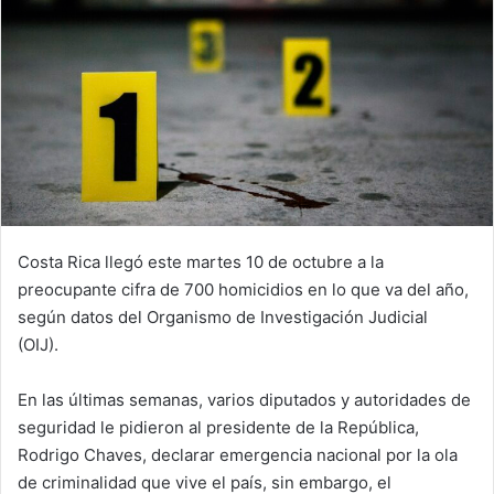
Costa Rica llegó este martes 10 de octubre a la
preocupante cifra de 700 homicidios en lo que va del año,
según datos del Organismo de Investigación Judicial
(OIJ).
En las últimas semanas, varios diputados y autoridades de
seguridad le pidieron al presidente de la República,
Rodrigo Chaves, declarar emergencia nacional por la ola
de criminalidad que vive el país, sin embargo, el