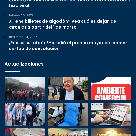
hizo viral
febrero 26, 2022
¿Tiene billetes de algodón? Vea cuáles dejan de
circular a partir del 1 de marzo
diciembre 24, 2022
¡Revise su lotería! Ya salió el premio mayor del primer
sorteo de consolación
Actualizaciones