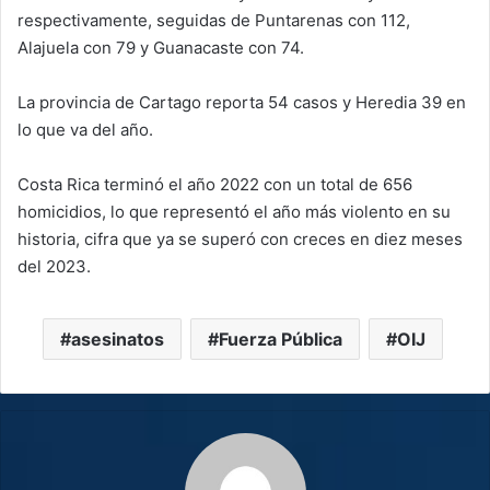
respectivamente, seguidas de Puntarenas con 112,
Alajuela con 79 y Guanacaste con 74.
La provincia de Cartago reporta 54 casos y Heredia 39 en
lo que va del año.
Costa Rica terminó el año 2022 con un total de 656
homicidios, lo que representó el año más violento en su
historia, cifra que ya se superó con creces en diez meses
del 2023.
asesinatos
Fuerza Pública
OIJ