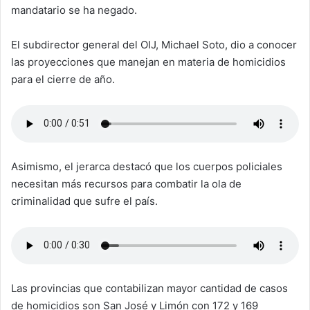
mandatario se ha negado.
El subdirector general del OIJ, Michael Soto, dio a conocer
las proyecciones que manejan en materia de homicidios
para el cierre de año.
Asimismo, el jerarca destacó que los cuerpos policiales
necesitan más recursos para combatir la ola de
criminalidad que sufre el país.
Las provincias que contabilizan mayor cantidad de casos
de homicidios son San José y Limón con 172 y 169