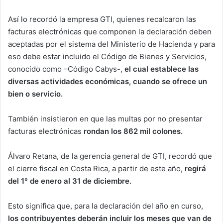
Así lo recordó la empresa GTI, quienes recalcaron las
facturas electrónicas que componen la declaración deben
aceptadas por el sistema del Ministerio de Hacienda y para
eso debe estar incluido el Código de Bienes y Servicios,
conocido como –Código Cabys-,
el cual establece las
diversas actividades económicas, cuando se ofrece un
bien o servicio.
También insistieron en que las multas por no presentar
facturas electrónicas
rondan los 862 mil colones.
Álvaro Retana, de la gerencia general de GTI, recordó que
el cierre fiscal en Costa Rica, a partir de este año,
regirá
del 1° de enero al 31 de diciembre.
Esto significa que, para la declaración del año en curso,
los contribuyentes deberán incluir los meses que van de