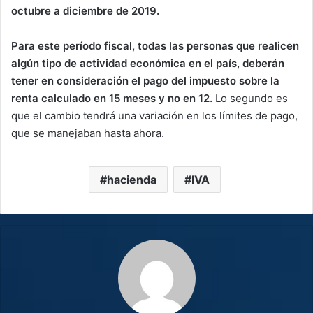
octubre a diciembre de 2019.
Para este período fiscal, todas las personas que realicen
algún tipo de actividad económica en el país, deberán
tener en consideración el pago del impuesto sobre la
renta calculado en 15 meses y no en 12.
Lo segundo es
que el cambio tendrá una variación en los límites de pago,
que se manejaban hasta ahora.
hacienda
IVA