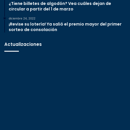
¿Tiene billetes de algodón? Vea cuáles dejan de
circular a partir del 1 de marzo
diciembre 24, 2022
¡Revise su lotería! Ya salió el premio mayor del primer
sorteo de consolación
Actualizaciones