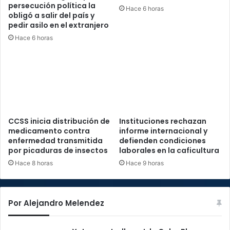
persecución política la
Hace 6 horas
obligó a salir del país y
pedir asilo en el extranjero
Hace 6 horas
CCSS inicia distribución de
Instituciones rechazan
medicamento contra
informe internacional y
enfermedad transmitida
defienden condiciones
por picaduras de insectos
laborales en la caficultura
Hace 8 horas
Hace 9 horas
Por Alejandro Melendez