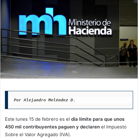
Por Alejandro Meléndez D.
Este lunes 15 de febrero es el
día límite para que unos
450 mil contribuyentes paguen y declaren
el Impuesto
Sobre el Valor Agregado (IVA).