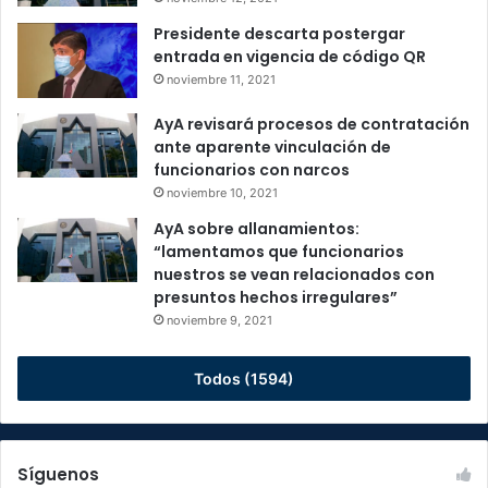
Presidente descarta postergar
entrada en vigencia de código QR
noviembre 11, 2021
AyA revisará procesos de contratación
ante aparente vinculación de
funcionarios con narcos
noviembre 10, 2021
AyA sobre allanamientos:
“lamentamos que funcionarios
nuestros se vean relacionados con
presuntos hechos irregulares”
noviembre 9, 2021
Todos (1594)
Síguenos