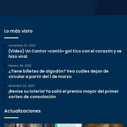
Lo más visto
noviembre 27, 2022
(Video) Un Cantor «cantó» gol tico con el corazón y se
hizo viral
febrero 26, 2022
¿Tiene billetes de algodón? Vea cuáles dejan de
circular a partir del 1 de marzo
diciembre 24, 2022
¡Revise su lotería! Ya salió el premio mayor del primer
sorteo de consolación
Actualizaciones