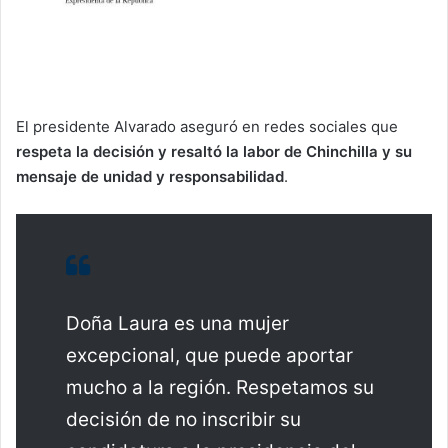
El presidente Alvarado aseguró en redes sociales que
respeta la decisión y resaltó la labor de Chinchilla y su
mensaje de unidad y responsabilidad
.
Doña Laura es una mujer
excepcional, que puede aportar
mucho a la región. Respetamos su
decisión de no inscribir su