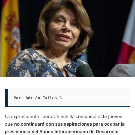
Por: Adrián Fallas G. 
La expresidente Laura Chinchilla comunicó este jueves
que
no continuará con sus aspiraciones para ocupar la
presidencia del Banco Interamericano de Desarrollo