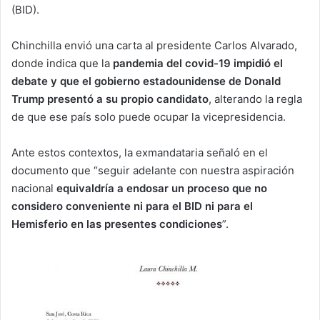
(BID).
Chinchilla envió una carta al presidente Carlos Alvarado,
donde indica que la
pandemia del covid-19 impidió el
debate y que el gobierno estadounidense de Donald
Trump presentó a su propio candidato
, alterando la regla
de que ese país solo puede ocupar la vicepresidencia.
Ante estos contextos, la exmandataria señaló en el
documento que “seguir adelante con nuestra aspiración
nacional
equivaldría a endosar un proceso que no
considero conveniente ni para el BID ni para el
Hemisferio en las presentes condiciones
”.