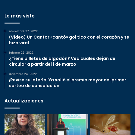
Lo más visto
noviembre 27, 2022
(Video) Un Cantor «cantó» gol tico con el corazón y se
hizo viral
febrero 26, 2022
¿Tiene billetes de algodón? Vea cuáles dejan de
circular a partir del 1 de marzo
diciembre 24, 2022
¡Revise su lotería! Ya salió el premio mayor del primer
sorteo de consolación
Actualizaciones