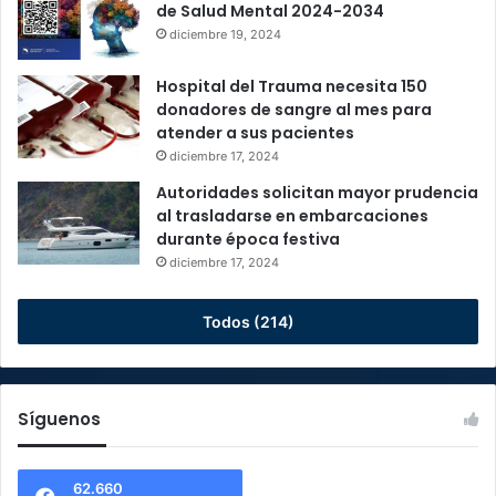
de Salud Mental 2024-2034
diciembre 19, 2024
Hospital del Trauma necesita 150
donadores de sangre al mes para
atender a sus pacientes
diciembre 17, 2024
Autoridades solicitan mayor prudencia
al trasladarse en embarcaciones
durante época festiva
diciembre 17, 2024
Todos (214)
Síguenos
62.660