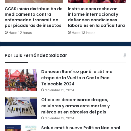
CCSS inicia distribución de
Instituciones rechazan
medicamento contra
informe internacional y
enfermedad transmitida
defienden condiciones
por picaduras de insectos
laborales en la caficultura
Hace 12 horas
Hace 13 horas
Por Luis Fernández Salazar
Donovan Ramírez ganó la sétima
etapa de la Vuelta a Costa Rica
Telecable 2024
diciembre 19, 2024
Oficiales decomisaron drogas,
celulares y armas este martes y
miércoles en cárceles del país
diciembre 19, 2024
Salud emitió nueva Política Nacional