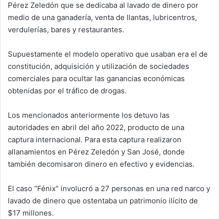
Pérez Zeledón que se dedicaba al lavado de dinero por
medio de una ganadería, venta de llantas, lubricentros,
verdulerías, bares y restaurantes.
Supuestamente el modelo operativo que usaban era el de
constitución, adquisición y utilización de sociedades
comerciales para ocultar las ganancias económicas
obtenidas por el tráfico de drogas.
Los mencionados anteriormente los detuvo las
autoridades en abril del año 2022, producto de una
captura internacional. Para esta captura realizaron
allanamientos en Pérez Zeledón y San José, donde
también decomisaron dinero en efectivo y evidencias.
El caso “Fénix” involucró a 27 personas en una red narco y
lavado de dinero que ostentaba un patrimonio ilícito de
$17 millones.