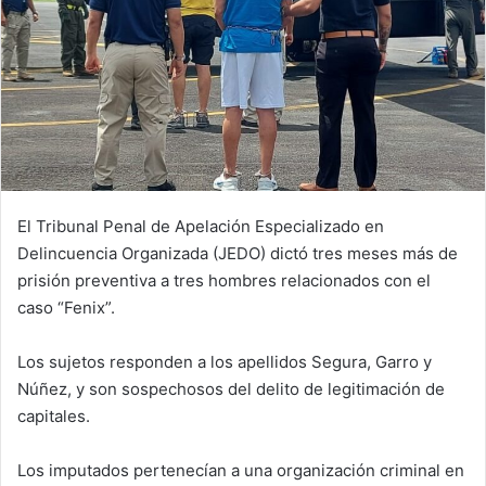
El Tribunal Penal de Apelación Especializado en
Delincuencia Organizada (JEDO) dictó tres meses más de
prisión preventiva a tres hombres relacionados con el
caso “Fenix”.
Los sujetos responden a los apellidos Segura, Garro y
Núñez, y son sospechosos del delito de legitimación de
capitales.
Los imputados pertenecían a una organización criminal en