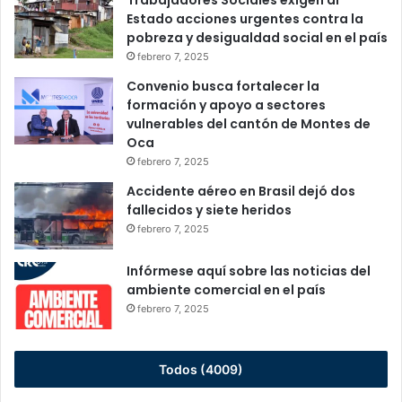
Trabajadores Sociales exigen al
Estado acciones urgentes contra la
pobreza y desigualdad social en el país
febrero 7, 2025
Convenio busca fortalecer la
formación y apoyo a sectores
vulnerables del cantón de Montes de
Oca
febrero 7, 2025
Accidente aéreo en Brasil dejó dos
fallecidos y siete heridos
febrero 7, 2025
Infórmese aquí sobre las noticias del
ambiente comercial en el país
febrero 7, 2025
Todos (4009)