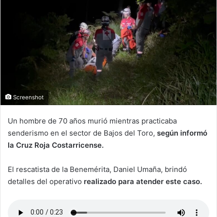
Screenshot
Un hombre de 70 años murió mientras practicaba
senderismo en el sector de Bajos del Toro,
según informó
la Cruz Roja Costarricense.
El rescatista de la Benemérita, Daniel Umaña, brindó
detalles del operativo
realizado para atender este caso.