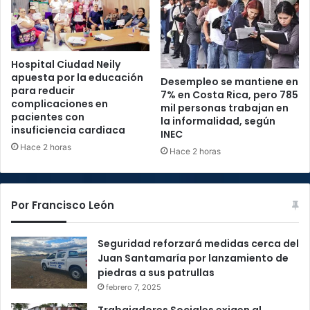
Hospital Ciudad Neily
apuesta por la educación
Desempleo se mantiene en
para reducir
7% en Costa Rica, pero 785
complicaciones en
mil personas trabajan en
pacientes con
la informalidad, según
insuficiencia cardiaca
INEC
Hace 2 horas
Hace 2 horas
Por Francisco León
Seguridad reforzará medidas cerca del
Juan Santamaría por lanzamiento de
piedras a sus patrullas
febrero 7, 2025