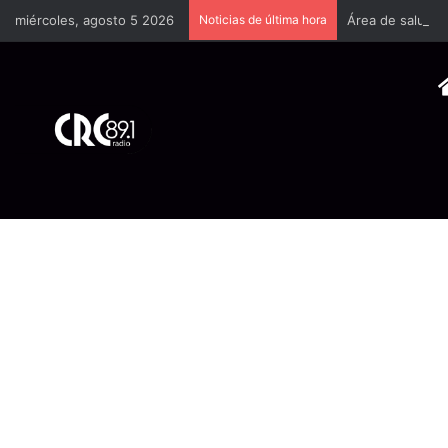
miércoles, agosto 5 2026
Noticias de última hora