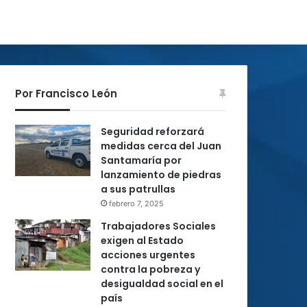
Por Francisco León
Seguridad reforzará
medidas cerca del Juan
Santamaría por
lanzamiento de piedras
a sus patrullas
febrero 7, 2025
Trabajadores Sociales
exigen al Estado
acciones urgentes
contra la pobreza y
desigualdad social en el
país