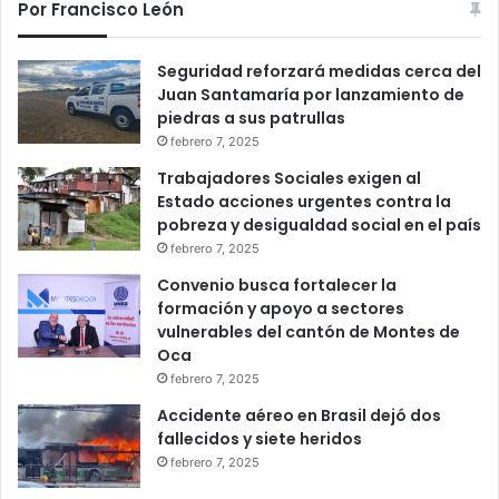
Por Francisco León
Seguridad reforzará medidas cerca del
Juan Santamaría por lanzamiento de
piedras a sus patrullas
febrero 7, 2025
Trabajadores Sociales exigen al
Estado acciones urgentes contra la
pobreza y desigualdad social en el país
febrero 7, 2025
Convenio busca fortalecer la
formación y apoyo a sectores
vulnerables del cantón de Montes de
Oca
febrero 7, 2025
Accidente aéreo en Brasil dejó dos
fallecidos y siete heridos
febrero 7, 2025