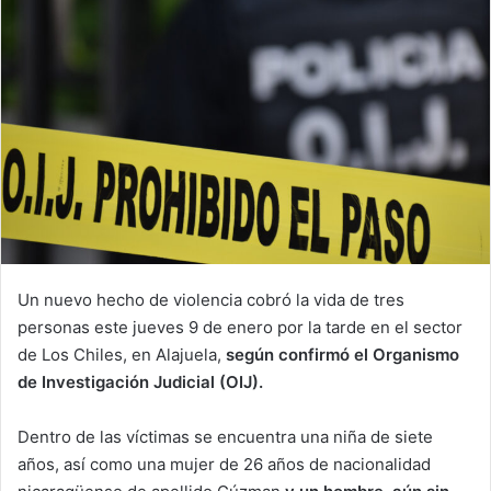
Un nuevo hecho de violencia cobró la vida de tres
personas este jueves 9 de enero por la tarde en el sector
de Los Chiles, en Alajuela,
según confirmó el Organismo
de Investigación Judicial (OIJ).
Dentro de las víctimas se encuentra una niña de siete
años, así como una mujer de 26 años de nacionalidad