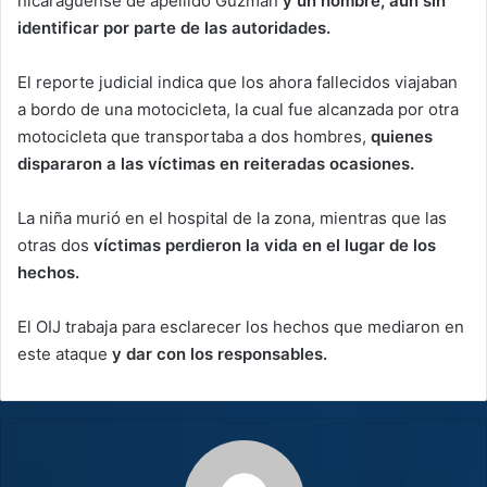
nicaragüense de apellido Gúzman
y un hombre, aún sin
identificar por parte de las autoridades.
El reporte judicial indica que los ahora fallecidos viajaban
a bordo de una motocicleta, la cual fue alcanzada por otra
motocicleta que transportaba a dos hombres,
quienes
dispararon a las víctimas en reiteradas ocasiones.
La niña murió en el hospital de la zona, mientras que las
otras dos
víctimas perdieron la vida en el lugar de los
hechos.
El OIJ trabaja para esclarecer los hechos que mediaron en
este ataque
y dar con los responsables.