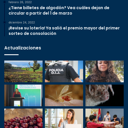
febrero 26, 2022
¿Tiene billetes de algodón? Vea cuáles dejan de
circular a partir del 1 de marzo
diciembre 24, 2022
¡Revise su lotería! Ya salió el premio mayor del primer
sorteo de consolación
Actualizaciones