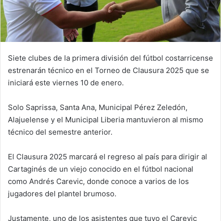
Siete clubes de la primera división del fútbol costarricense
estrenarán técnico en el Torneo de Clausura 2025 que se
iniciará este viernes 10 de enero.
Solo Saprissa, Santa Ana, Municipal Pérez Zeledón,
Alajuelense y el Municipal Liberia mantuvieron al mismo
técnico del semestre anterior.
El Clausura 2025 marcará el regreso al país para dirigir al
Cartaginés de un viejo conocido en el fútbol nacional
como Andrés Carevic, donde conoce a varios de los
jugadores del plantel brumoso.
Justamente, uno de los asistentes que tuvo el Carevic