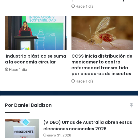
Hace 1 día
Industria plástica se suma
CCSS inicia distribución de
a la economía circular
medicamento contra
enfermedad transmitida
Hace 1 día
por picaduras de insectos
Hace 1 día
Por Daniel Baldizon
(VIDEO) Urnas de Australia abren estas
elecciones nacionales 2026
enero 31, 2026