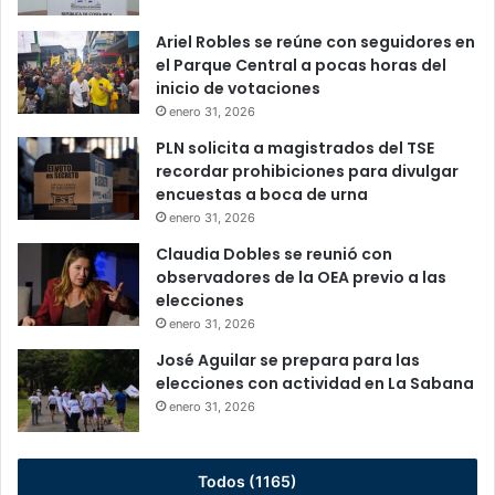
Ariel Robles se reúne con seguidores en
el Parque Central a pocas horas del
inicio de votaciones
enero 31, 2026
PLN solicita a magistrados del TSE
recordar prohibiciones para divulgar
encuestas a boca de urna
enero 31, 2026
Claudia Dobles se reunió con
observadores de la OEA previo a las
elecciones
enero 31, 2026
José Aguilar se prepara para las
elecciones con actividad en La Sabana
enero 31, 2026
Todos (1165)