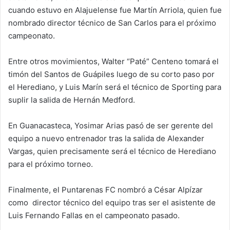
cuando estuvo en Alajuelense fue Martín Arriola, quien fue
nombrado director técnico de San Carlos para el próximo
campeonato.
Entre otros movimientos, Walter “Paté” Centeno tomará el
timón del Santos de Guápiles luego de su corto paso por
el Herediano, y Luis Marín será el técnico de Sporting para
suplir la salida de Hernán Medford.
En Guanacasteca, Yosimar Arias pasó de ser gerente del
equipo a nuevo entrenador tras la salida de Alexander
Vargas, quien precisamente será el técnico de Herediano
para el próximo torneo.
Finalmente, el Puntarenas FC nombró a César Alpízar
como director técnico del equipo tras ser el asistente de
Luis Fernando Fallas en el campeonato pasado.