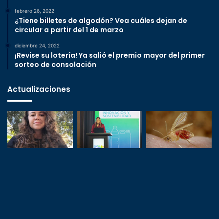
febrero 26, 2022
¿Tiene billetes de algodón? Vea cuáles dejan de
circular a partir del 1 de marzo
diciembre 24, 2022
¡Revise su lotería! Ya salió el premio mayor del primer
sorteo de consolación
Actualizaciones