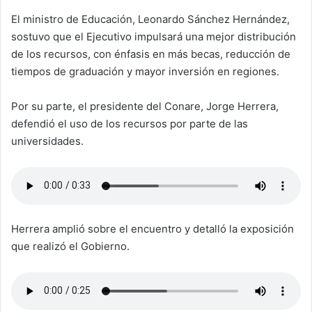
El ministro de Educación, Leonardo Sánchez Hernández,
sostuvo que el Ejecutivo impulsará una mejor distribución
de los recursos, con énfasis en más becas, reducción de
tiempos de graduación y mayor inversión en regiones.
Por su parte, el presidente del Conare, Jorge Herrera,
defendió el uso de los recursos por parte de las
universidades.
Herrera amplió sobre el encuentro y detalló la exposición
que realizó el Gobierno.