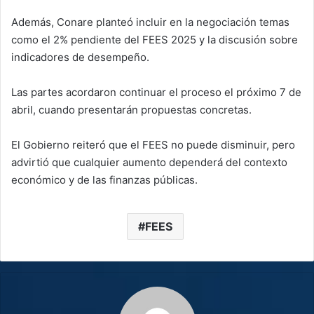
Además, Conare planteó incluir en la negociación temas
como el 2% pendiente del FEES 2025 y la discusión sobre
indicadores de desempeño.
Las partes acordaron continuar el proceso el próximo 7 de
abril, cuando presentarán propuestas concretas.
El Gobierno reiteró que el FEES no puede disminuir, pero
advirtió que cualquier aumento dependerá del contexto
económico y de las finanzas públicas.
FEES