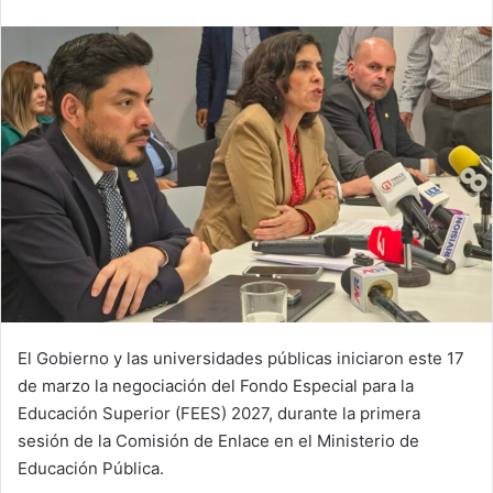
email
El Gobierno y las universidades públicas iniciaron este 17
de marzo la negociación del Fondo Especial para la
Educación Superior (FEES) 2027, durante la primera
sesión de la Comisión de Enlace en el Ministerio de
Educación Pública.