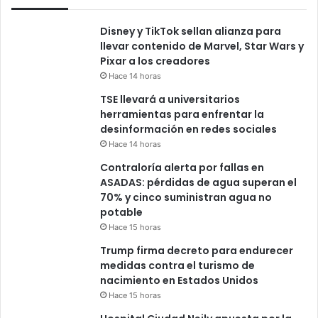
Disney y TikTok sellan alianza para
llevar contenido de Marvel, Star Wars y
Pixar a los creadores
Hace 14 horas
TSE llevará a universitarios
herramientas para enfrentar la
desinformación en redes sociales
Hace 14 horas
Contraloría alerta por fallas en
ASADAS: pérdidas de agua superan el
70% y cinco suministran agua no
potable
Hace 15 horas
Trump firma decreto para endurecer
medidas contra el turismo de
nacimiento en Estados Unidos
Hace 15 horas